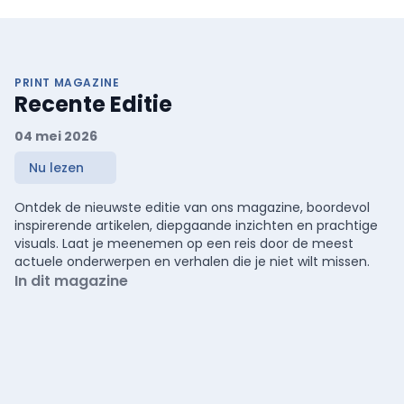
PRINT MAGAZINE
Recente Editie
04 mei 2026
Nu lezen
Ontdek de nieuwste editie van ons magazine, boordevol
inspirerende artikelen, diepgaande inzichten en prachtige
visuals. Laat je meenemen op een reis door de meest
actuele onderwerpen en verhalen die je niet wilt missen.
In dit magazine