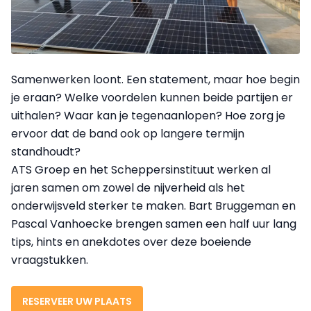
Samenwerken loont. Een statement, maar hoe begin
je eraan? Welke voordelen kunnen beide partijen er
uithalen? Waar kan je tegenaanlopen? Hoe zorg je
ervoor dat de band ook op langere termijn
standhoudt?
ATS Groep en het Scheppersinstituut werken al
jaren samen om zowel de nijverheid als het
onderwijsveld sterker te maken. Bart Bruggeman en
Pascal Vanhoecke brengen samen een half uur lang
tips, hints en anekdotes over deze boeiende
vraagstukken.
RESERVEER UW PLAATS