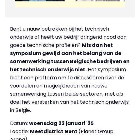
Bent u nauw betrokken bij het technisch
onderwijs of heeft uw bedrijf dringend nood aan
goede technische profielen?
Mis dan het
symposium gewijd aan het belang van de
samenwerking tussen Belgische bedrijven en
het technisch onderwijs niet
.
Het symposium
biedt een platform om te discussiëren over de
voordelen en mogelijkheden van nauwe
samenwerking tussen beide sectoren, met als
doel het versterken van het technisch onderwijs
in België.
Datum:
woensdag 22 januari '25
Locatie:
Meetdistrict Gent
(Planet Group
Arena)