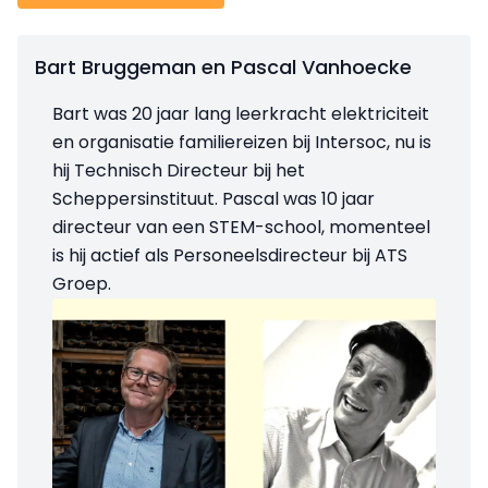
Bart Bruggeman en Pascal Vanhoecke
Bart was 20 jaar lang leerkracht elektriciteit
en organisatie familiereizen bij Intersoc, nu is
hij Technisch Directeur bij het
Scheppersinstituut. Pascal was 10 jaar
directeur van een STEM-school, momenteel
is hij actief als Personeelsdirecteur bij ATS
Groep.