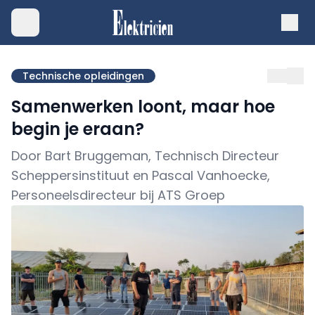
Technische opleidingen
Samenwerken loont, maar hoe
begin je eraan?
Door Bart Bruggeman, Technisch Directeur
Scheppersinstituut en Pascal Vanhoecke,
Personeelsdirecteur bij ATS Groep