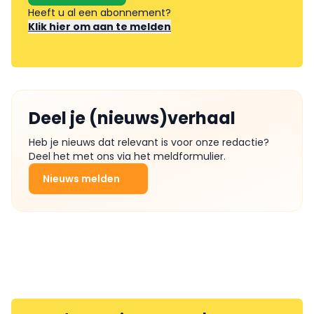
Heeft u al een abonnement?
Klik hier om aan te melden
Deel je (nieuws)verhaal
Heb je nieuws dat relevant is voor onze redactie?
Deel het met ons via het meldformulier.
Nieuws melden