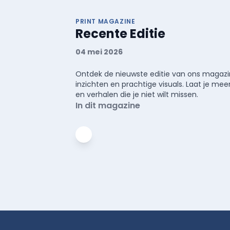
PRINT MAGAZINE
Recente Editie
04 mei 2026
Ontdek de nieuwste editie van ons magazin
inzichten en prachtige visuals. Laat je 
en verhalen die je niet wilt missen.
In dit magazine