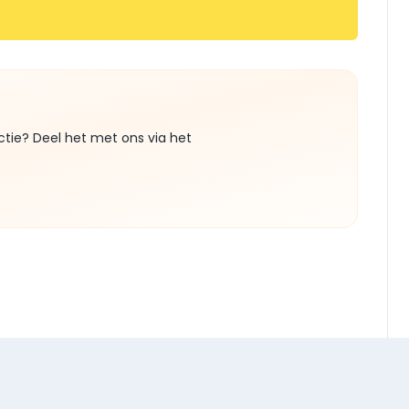
ctie? Deel het met ons via het