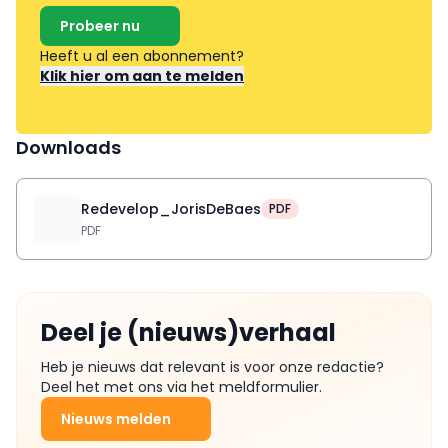
Probeer nu
Heeft u al een abonnement?
Klik hier om aan te melden
Downloads
Redevelop_JorisDeBaes
PDF
PDF
Deel je (nieuws)verhaal
Heb je nieuws dat relevant is voor onze redactie?
Deel het met ons via het meldformulier.
Nieuws melden