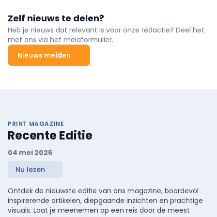
Zelf nieuws te delen?
Heb je nieuws dat relevant is voor onze redactie? Deel het
met ons via het meldformulier.
Nieuws melden
PRINT MAGAZINE
Recente Editie
04 mei 2026
Nu lezen
Ontdek de nieuwste editie van ons magazine, boordevol
inspirerende artikelen, diepgaande inzichten en prachtige
visuals. Laat je meenemen op een reis door de meest