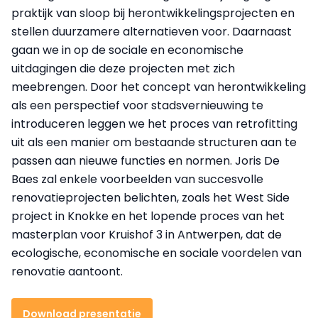
praktijk van sloop bij herontwikkelingsprojecten en
stellen duurzamere alternatieven voor. Daarnaast
gaan we in op de sociale en economische
uitdagingen die deze projecten met zich
meebrengen. Door het concept van herontwikkeling
als een perspectief voor stadsvernieuwing te
introduceren leggen we het proces van retrofitting
uit als een manier om bestaande structuren aan te
passen aan nieuwe functies en normen. Joris De
Baes zal enkele voorbeelden van succesvolle
renovatieprojecten belichten, zoals het West Side
project in Knokke en het lopende proces van het
masterplan voor Kruishof 3 in Antwerpen, dat de
ecologische, economische en sociale voordelen van
renovatie aantoont.
Download presentatie