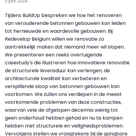
11 juni 2024
Tijdens BuildUp bespreken we hoe het renoveren
van verouderende betonnen gebouwen kan leiden
tot hernieuwde en waardevolle gebouwen. Bij
Redevelop Belgium willen we renovatie zo
aantrekkelijk maken dat niemand meer wil slopen.
We presenteren een reeks overtuigende
casestudy's die illustreren hoe innovatieve renovatie
de structurele levensduur kan verlengen, de
architecturale kwaliteit kan verbeteren en
verspillende sloop van betonnen gebouwen kan
voorkomen. We zullen ons verdiepen in de meest
voorkomende problemen van deze constructies,
waarvan vele de afgelopen decennia weinig tot
geen onderhoud hebben gehad en nu te kampen
hebben met structurele en veiligheidsproblemen.
Vervolgens stellen we vraagtekens bij de gangbare