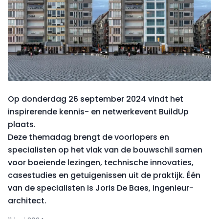
Op donderdag 26 september 2024 vindt het
inspirerende kennis- en netwerkevent BuildUp
plaats.
Deze themadag brengt de voorlopers en
specialisten op het vlak van de bouwschil samen
voor boeiende lezingen, technische innovaties,
casestudies en getuigenissen uit de praktijk. Één
van de specialisten is Joris De Baes, ingenieur-
architect.