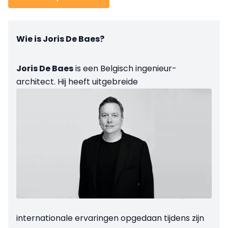
Wie is Joris De Baes?
Joris De Baes
is een Belgisch ingenieur-
architect. Hij heeft uitgebreide
internationale ervaringen opgedaan tijdens zijn