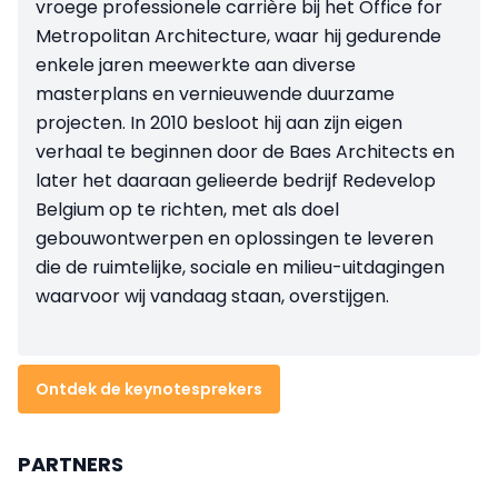
vroege professionele carrière bij het Office for
Metropolitan Architecture, waar hij gedurende
enkele jaren meewerkte aan diverse
masterplans en vernieuwende duurzame
projecten. In 2010 besloot hij aan zijn eigen
verhaal te beginnen door de Baes Architects en
later het daaraan gelieerde bedrijf Redevelop
Belgium op te richten, met als doel
gebouwontwerpen en oplossingen te leveren
die de ruimtelijke, sociale en milieu-uitdagingen
waarvoor wij vandaag staan, overstijgen.
Ontdek de keynotesprekers
PARTNERS