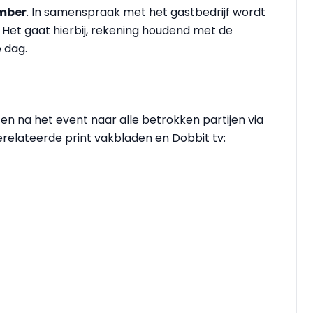
mber
. In samenspraak met het gastbedrijf wordt
Het gaat hierbij, rekening houdend met de
 dag.
en na het event naar alle betrokken partijen via
relateerde print vakbladen en Dobbit tv: