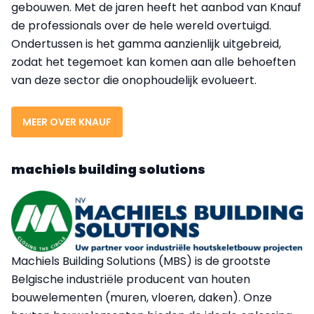
gebouwen. Met de jaren heeft het aanbod van Knauf
de professionals over de hele wereld overtuigd.
Ondertussen is het gamma aanzienlijk uitgebreid,
zodat het tegemoet kan komen aan alle behoeften
van deze sector die onophoudelijk evolueert.
MEER OVER KNAUF
machiels building solutions
Machiels Building Solutions (MBS) is de grootste
Belgische industriële producent van houten
bouwelementen (muren, vloeren, daken). Onze