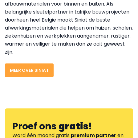
afbouwmaterialen voor binnen en buiten. Als
belangrijke sleutelpartner in talrijke bouwprojecten
doorheen heel België maakt Siniat de beste
afwerkingsmaterialen die helpen om huizen, scholen,
ziekenhuizen en werkplekken aangenamer, rustiger,
warmer en veiliger te maken dan ze ooit geweest
zijn.
MEER OVER SINIAT
Proef ons
gratis
!
Word één maand gratis
premium partner
en