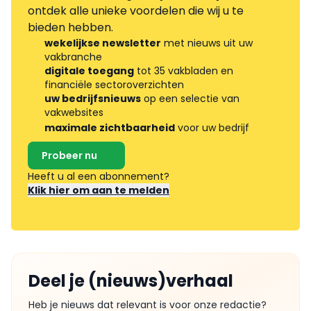
ontdek alle unieke voordelen die wij u te
bieden hebben.
wekelijkse newsletter
met nieuws uit uw
vakbranche
digitale toegang
tot 35 vakbladen en
financiële sectoroverzichten
uw bedrijfsnieuws
op een selectie van
vakwebsites
maximale zichtbaarheid
voor uw bedrijf
Probeer nu
Heeft u al een abonnement?
Klik hier om aan te melden
Deel je (nieuws)verhaal
Heb je nieuws dat relevant is voor onze redactie?