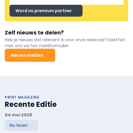
Word nu premium partner
Zelf nieuws te delen?
Heb je nieuws dat relevant is voor onze redactie? Deel het
met ons via het meldformulier.
Nieuws melden
PRINT MAGAZINE
Recente Editie
04 mei 2026
Nu lezen