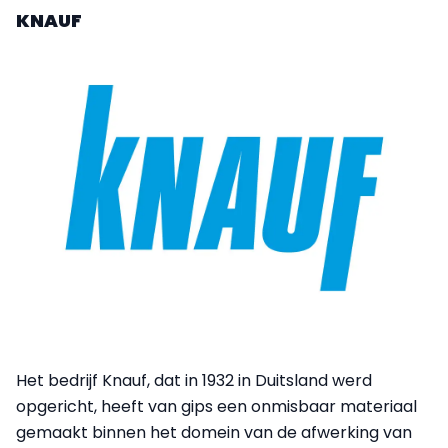
KNAUF
Het bedrijf Knauf, dat in 1932 in Duitsland werd
opgericht, heeft van gips een onmisbaar materiaal
gemaakt binnen het domein van de afwerking van