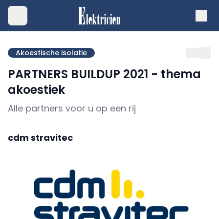
Akoestische isolatie
PARTNERS BUILDUP 2021 - thema
akoestiek
Alle partners voor u op een rij
cdm stravitec