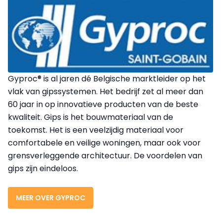
Gyproc® is al jaren dé Belgische marktleider op het
vlak van gipssystemen. Het bedrijf zet al meer dan
60 jaar in op innovatieve producten van de beste
kwaliteit. Gips is het bouwmateriaal van de
toekomst. Het is een veelzijdig materiaal voor
comfortabele en veilige woningen, maar ook voor
grensverleggende architectuur. De voordelen van
gips zijn eindeloos.
MEER OVER GYPROC