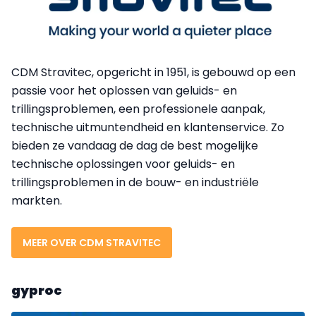
CDM Stravitec, opgericht in 1951, is gebouwd op een
passie voor het oplossen van geluids- en
trillingsproblemen, een professionele aanpak,
technische uitmuntendheid en klantenservice. Zo
bieden ze vandaag de dag de best mogelijke
technische oplossingen voor geluids- en
trillingsproblemen in de bouw- en industriële
markten.
MEER OVER CDM STRAVITEC
gyproc