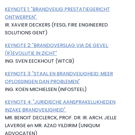
KEYNOTE 1: "BRANDVEILIG PRESTATIEGERICHT
ONTWERPEN"
IR. XAVIER DECKERS (FESG, FIRE ENGINEERED
SOLUTIONS GENT)
KEYNOTE 2: "BRANDOVERSLAG VIA DE GEVEL:
(R)EVOLUTIE IN ZICHT"
ING. SVEN EECKHOUT (WTCB)
KEYNOTE 3: "STAAL EN BRANDVEILIGHEID: MEER
OPLOSSINGEN DAN PROBLEMEN"
ING. KOEN MICHIELSEN (INFOSTEEL)
KEYNOTE 4: "JURIDISCHE AANSPRAKELIJKHEDEN
INZAKE BRANDVEILIGHEID"
MR. BENOIT DECLERCK, PROF. DR. IR. ARCH. JELLE
LAVERGE en MR. AZAD YILDIRIM (UNIQUM
ADVOCATEN)