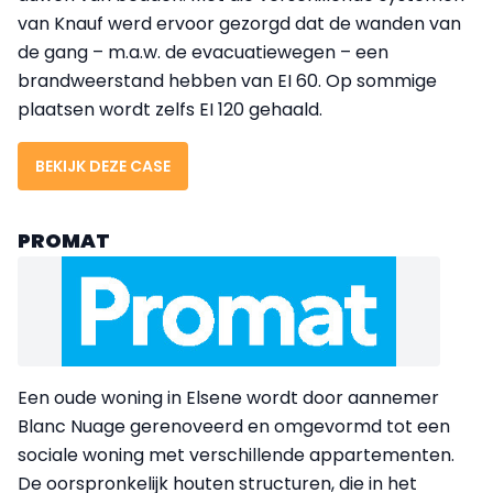
van Knauf werd ervoor gezorgd dat de wanden van
de gang – m.a.w. de evacuatiewegen – een
brandweerstand hebben van EI 60. Op sommige
plaatsen wordt zelfs EI 120 gehaald.
BEKIJK DEZE CASE
PROMAT
Een oude woning in Elsene wordt door aannemer
Blanc Nuage gerenoveerd en omgevormd tot een
sociale woning met verschillende appartementen.
De oorspronkelijk houten structuren, die in het