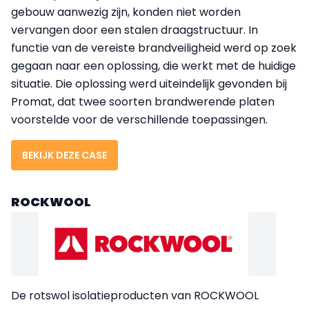
gebouw aanwezig zijn, konden niet worden
vervangen door een stalen draagstructuur. In
functie van de vereiste brandveiligheid werd op zoek
gegaan naar een oplossing, die werkt met de huidige
situatie. Die oplossing werd uiteindelijk gevonden bij
Promat, dat twee soorten brandwerende platen
voorstelde voor de verschillende toepassingen.
BEKIJK DEZE CASE
ROCKWOOL
De rotswol isolatieproducten van ROCKWOOL