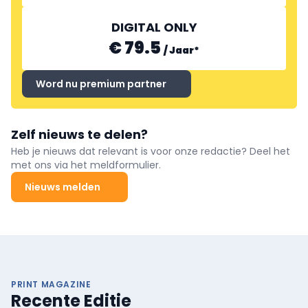
DIGITAL ONLY
€ 79.5
/
Jaar
*
Word nu premium partner
Zelf nieuws te delen?
Heb je nieuws dat relevant is voor onze redactie? Deel het
met ons via het meldformulier.
Nieuws melden
PRINT MAGAZINE
Recente Editie