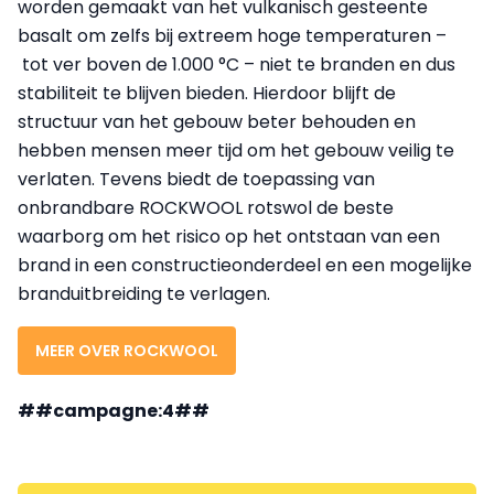
worden gemaakt van het vulkanisch gesteente
basalt om zelfs bij extreem hoge temperaturen –
tot ver boven de 1.000 °C – niet te branden en dus
stabiliteit te blijven bieden. Hierdoor blijft de
structuur van het gebouw beter behouden en
hebben mensen meer tijd om het gebouw veilig te
verlaten. Tevens biedt de toepassing van
onbrandbare ROCKWOOL rotswol de beste
waarborg om het risico op het ontstaan van een
brand in een constructieonderdeel en een mogelijke
branduitbreiding te verlagen.
MEER OVER ROCKWOOL
##campagne:4##