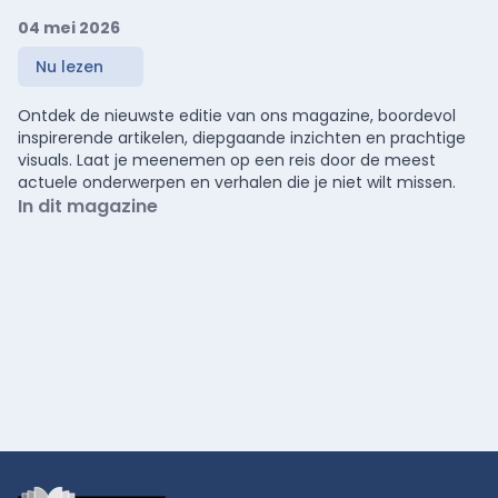
04 mei 2026
Nu lezen
Ontdek de nieuwste editie van ons magazine, boordevol
inspirerende artikelen, diepgaande inzichten en prachtige
visuals. Laat je meenemen op een reis door de meest
actuele onderwerpen en verhalen die je niet wilt missen.
In dit magazine