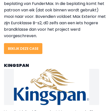
beplating van FunderMax. In die beplating komt het
patroon van eik (dat ook binnen wordt gebruikt)
mooi naar voor. Bovendien voldoet Max Exterior met
zijn Euroklasse B-s2, d0 zelfs aan een iets hogere
brandklasse dan voor het project werd
voorgeschreven.
BEKIJK DEZE CASE
KINGSPAN