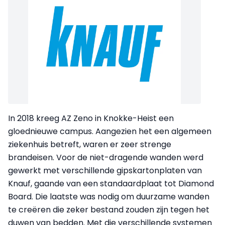
In 2018 kreeg AZ Zeno in Knokke-Heist een
gloednieuwe campus. Aangezien het een algemeen
ziekenhuis betreft, waren er zeer strenge
brandeisen. Voor de niet-dragende wanden werd
gewerkt met verschillende gipskartonplaten van
Knauf, gaande van een standaardplaat tot Diamond
Board. Die laatste was nodig om duurzame wanden
te creëren die zeker bestand zouden zijn tegen het
duwen van bedden. Met die verschillende systemen