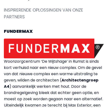
INSPIRERENDE OPLOSSINGEN VAN ONZE
PARTNERS
FUNDERMAX
Woonzorgcentrum ‘De Wijtshage’ in Rumst is sinds
kort verhuisd naar een nieuw complex. Om de gevel
van dat nieuwe complex een warme uitstraling te
geven, wilden de architecten (
Architectengroep
A4
) aanvankelijk werken met hout. Door de
brandregelgeving bleek dat echter geen optie, en
moest op zoek worden gegaan naar een alternatief.
Uiteindelijk kwamen ze terecht bij Max Exterior, een