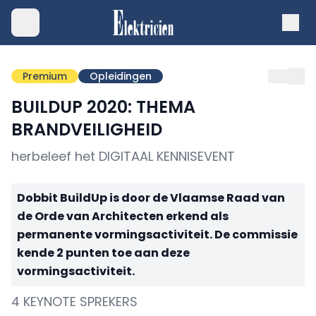
Premium
Opleidingen
BUILDUP 2020: THEMA
BRANDVEILIGHEID
herbeleef het DIGITAAL KENNISEVENT
Dobbit BuildUp is door de Vlaamse Raad van
de Orde van Architecten erkend als
permanente vormingsactiviteit. De commissie
kende 2 punten toe aan deze
vormingsactiviteit.
4 KEYNOTE SPREKERS