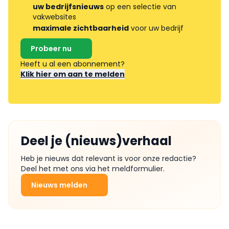
uw bedrijfsnieuws
op een selectie van
vakwebsites
maximale zichtbaarheid
voor uw bedrijf
Probeer nu
Heeft u al een abonnement?
Klik hier om aan te melden
Deel je (nieuws)verhaal
Heb je nieuws dat relevant is voor onze redactie?
Deel het met ons via het meldformulier.
Nieuws melden