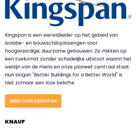
Kingspan is een wereldleider op het gebied van
isolatie- en bouwschiloplossingen voor
hoogwaardige, duurzame gebouwen. Ze mikken op
een toekomst zonder schadelijke uitstoot waarin het
welzijn van de mens en onze planeet centraal staat.
Hun slogan "Better Buildings for a Better World" is
niet zomaar een loze belofte.
MEER OVER KINGSPAN
KNAUF