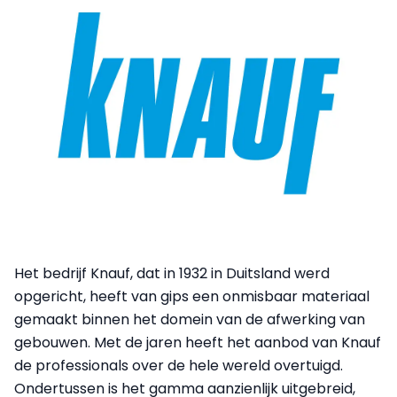
Het bedrijf Knauf, dat in 1932 in Duitsland werd
opgericht, heeft van gips een onmisbaar materiaal
gemaakt binnen het domein van de afwerking van
gebouwen. Met de jaren heeft het aanbod van Knauf
de professionals over de hele wereld overtuigd.
Ondertussen is het gamma aanzienlijk uitgebreid,