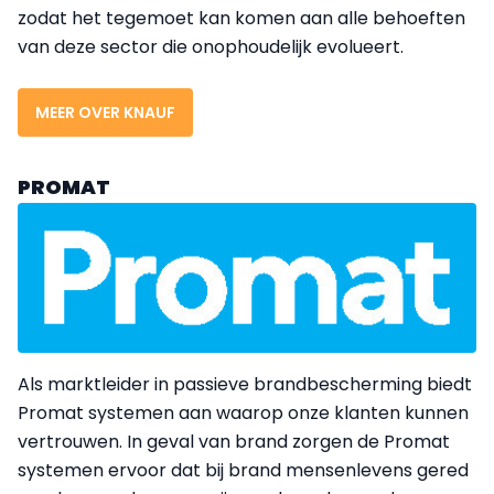
zodat het tegemoet kan komen aan alle behoeften
van deze sector die onophoudelijk evolueert.
MEER OVER KNAUF
PROMAT
Als marktleider in passieve brandbescherming biedt
Promat systemen aan waarop onze klanten kunnen
vertrouwen. In geval van brand zorgen de Promat
systemen ervoor dat bij brand mensenlevens gered