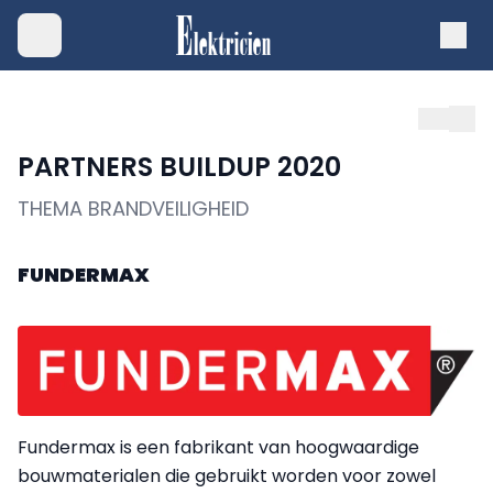
PARTNERS BUILDUP 2020
THEMA BRANDVEILIGHEID
FUNDERMAX
Fundermax is een fabrikant van hoogwaardige
bouwmaterialen die gebruikt worden voor zowel