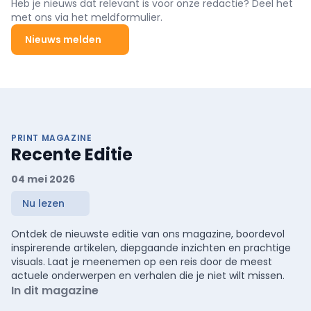
Heb je nieuws dat relevant is voor onze redactie? Deel het
met ons via het meldformulier.
Nieuws melden
PRINT MAGAZINE
Recente Editie
04 mei 2026
Nu lezen
Ontdek de nieuwste editie van ons magazine, boordevol
inspirerende artikelen, diepgaande inzichten en prachtige
visuals. Laat je meenemen op een reis door de meest
actuele onderwerpen en verhalen die je niet wilt missen.
In dit magazine