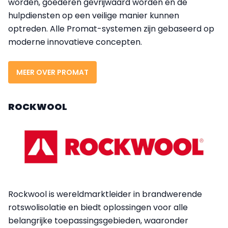
worden, goederen gevrijwaard worden en de
hulpdiensten op een veilige manier kunnen
optreden. Alle Promat-systemen zijn gebaseerd op
moderne innovatieve concepten.
MEER OVER PROMAT
ROCKWOOL
Rockwool is wereldmarktleider in brandwerende
rotswolisolatie en biedt oplossingen voor alle
belangrijke toepassingsgebieden, waaronder