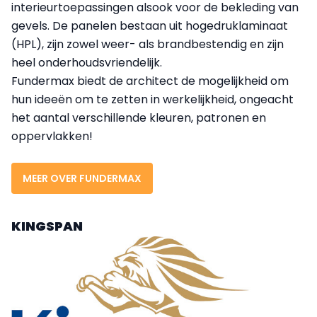
interieurtoepassingen alsook voor de bekleding van
gevels. De panelen bestaan uit hogedruklaminaat
(HPL), zijn zowel weer- als brandbestendig en zijn
heel onderhoudsvriendelijk.
Fundermax biedt de architect de mogelijkheid om
hun ideeën om te zetten in werkelijkheid, ongeacht
het aantal verschillende kleuren, patronen en
oppervlakken!
MEER OVER FUNDERMAX
KINGSPAN