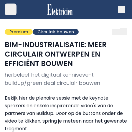
Premium
Circulair bouwen
BIM-INDUSTRIALISATIE: MEER
CIRCULAIR ONTWERPEN EN
EFFICIËNT BOUWEN
herbeleef het digitaal kennisevent
buildup/green deal circulair bouwen
Bekijk hier de plenaire sessie met de keynote
sprekers en enkele inspirerende video's van de
partners van BuildUp. Door op de buttons onder de
video te klikken, spring je meteen naar het gewenste
fragment.