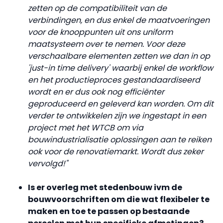
zetten op de compatibiliteit van de
verbindingen, en dus enkel de maatvoeringen
voor de knooppunten uit ons uniform
maatsysteem over te nemen. Voor deze
verschaalbare elementen zetten we dan in op
'just-in time delivery' waarbij enkel de workflow
en het productieproces gestandaardiseerd
wordt en er dus ook nog efficiënter
geproduceerd en geleverd kan worden. Om dit
verder te ontwikkelen zijn we ingestapt in een
project met het WTCB om via
bouwindustrialisatie oplossingen aan te reiken
ook voor de renovatiemarkt. Wordt dus zeker
vervolgd!"
Is er overleg met stedenbouw ivm de
bouwvoorschriften om die wat flexibeler te
maken
en toe te passen op bestaande