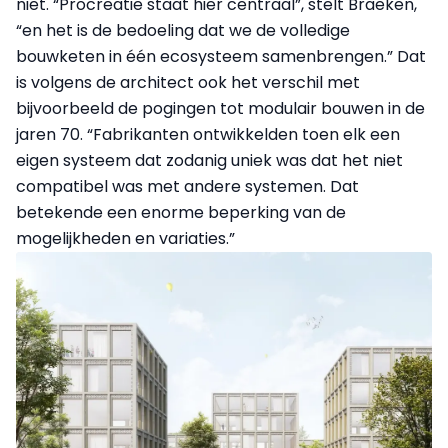
niet. “Procreatie staat hier centraal”, stelt Braeken,
“en het is de bedoeling dat we de volledige
bouwketen in één ecosysteem samenbrengen.” Dat
is volgens de architect ook het verschil met
bijvoorbeeld de pogingen tot modulair bouwen in de
jaren 70. “Fabrikanten ontwikkelden toen elk een
eigen systeem dat zodanig uniek was dat het niet
compatibel was met andere systemen. Dat
betekende een enorme beperking van de
mogelijkheden en variaties.”