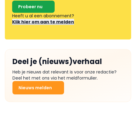
Probeer nu
Heeft u al een abonnement?
Klik hier om aan te melden
Deel je (nieuws)verhaal
Heb je nieuws dat relevant is voor onze redactie?
Deel het met ons via het meldformulier.
Nieuws melden