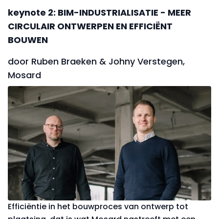
keynote 2: BIM-INDUSTRIALISATIE - MEER
CIRCULAIR ONTWERPEN EN EFFICIËNT
BOUWEN
door Ruben Braeken & Johny Verstegen,
Mosard
Efficiëntie in het bouwproces van ontwerp tot