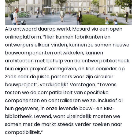
Als antwoord daarop werkt Mosard via een open
onlineplatform. “Hier kunnen fabrikanten en
ontwerpers elkaar vinden, kunnen ze samen nieuwe
bouwcomponenten ontwikkelen, kunnen
architecten met behulp van de ontwerpbibliotheek
hun eigen project vormgeven, en kan eenieder op
zoek naar de juiste partners voor zijn circulair
bouwproject”, verduidelijkt Verstegen. “Tevens
testen we de compatibiliteit van specifieke
componenten en centraliseren we ze, inclusief al
hun gegevens, in onze levende bouw- en BIM-
bibliotheek. Levend, want uiteindelijk moeten we
samen met de markt steeds verder zoeken naar
compatibiliteit.”