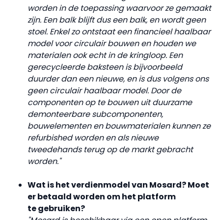
worden in de toepassing waarvoor ze gemaakt
zijn. Een balk blijft dus een balk, en wordt geen
stoel. Enkel zo ontstaat een financieel haalbaar
model voor circulair bouwen en houden we
materialen ook echt in de kringloop. Een
gerecycleerde baksteen is bijvoorbeeld
duurder dan een nieuwe, en is dus volgens ons
geen circulair haalbaar model. Door de
componenten op te bouwen uit duurzame
demonteerbare subcomponenten,
bouwelementen en bouwmaterialen kunnen ze
refurbished worden en als nieuwe
tweedehands terug op de markt gebracht
worden."
Wat is het verdienmodel van Mosard? Moet
er betaald worden om het platform
te
gebruiken?