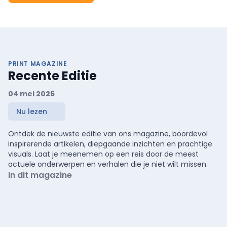
PRINT MAGAZINE
Recente Editie
04 mei 2026
Nu lezen
Ontdek de nieuwste editie van ons magazine, boordevol
inspirerende artikelen, diepgaande inzichten en prachtige
visuals. Laat je meenemen op een reis door de meest
actuele onderwerpen en verhalen die je niet wilt missen.
In dit magazine