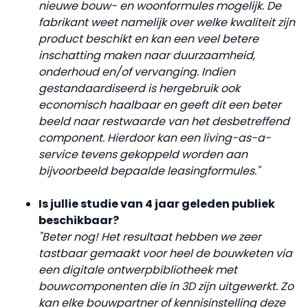
nieuwe bouw- en woonformules mogelijk. De
fabrikant weet namelijk over welke kwaliteit zijn
product beschikt en kan een veel betere
inschatting maken naar duurzaamheid,
onderhoud en/of vervanging. Indien
gestandaardiseerd is hergebruik ook
economisch haalbaar en geeft dit een beter
beeld naar restwaarde van het desbetreffend
component. Hierdoor kan een living-as-a-
service tevens gekoppeld worden aan
bijvoorbeeld bepaalde leasingformules."
Is jullie studie van 4 jaar geleden publiek
beschikbaar?
"Beter nog! Het resultaat hebben we zeer
tastbaar gemaakt voor heel de bouwketen via
een digitale ontwerpbibliotheek met
bouwcomponenten die in 3D zijn uitgewerkt. Zo
kan elke bouwpartner of kennisinstelling deze