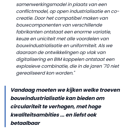
samenwerkingsmodel in plaats van een
conflictmodel, op open industrialisatie en co-
creatie. Door het compatibel maken van
bouwcomponenten van verschillende
fabrikanten ontstaat een enorme variatie,
keuze en uniciteit met alle voordelen van
bouwindustrialisatie en uniformiteit. Als we
daaraan de ontwikkelingen op vlak van
digitalisering en BIM koppelen ontstaat een
explosieve combinatie, die in de jaren '70 niet
gerealiseerd kon worden."
Vandaag moeten we kijken welke troeven
bouwindustrialisatie kan bieden om
circulariteit te verhogen, met hoge
kwaliteitsambities ... en liefst ook
betaalbaar