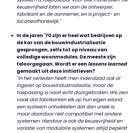
keuzevrijheid laten we aan de ontwerper,
fabrikant en de aannemer, en is project- en
locatieafhankelijk."
In de jaren '70 zijn er heel wat bedrijven op
de kar van de bouwindustrialisatie
gesprongen, zelfs tot op niveau van
volledige woonmodules. De meeste zijn
teloorgegaan. Wordt er een
lessons learned
gemaakt uit deze initiatieven?
"In het verleden heeft men inderdaad ook al
ingezet op bouwindustrialisatie, maar de
toepassing is nooit echt doorgebroken. We zien
vaak dat fabrikanten elk op hun eigen eiland
een systeem ontwikkelen dat dan uniek is,
maar daardoor niet compatibel met andere
systemen. Hierdoor is ook de keuzevrijheid en
variatie van modulaire systemen altijd beperkt