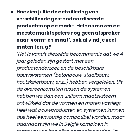
Hoe zien jullie de detaillering van
verschillende gestandaardiseerde
producten op de
markt. Helaas maken de
meeste marktspelers nog geen afspraken
naar 'vorm- en maat', ook al vind je veel
maten terug?
"Het is vanuit diezelfde bekommernis dat we 4
jaar geleden zijn gestart met een
productonderzoek en de beschikbare
bouwsystemen (betonbouw, staalbouw,
houtskeletbouw, enz...) hebben vergeleken. Uit
de overeenkomsten tussen de systemen
hebben we dan een uniform maatsysteem
ontwikkeld dat de vormen en maten vastlegt.
Heel wat bouwproducten en systemen kunnen
dus heel eenvoudig compatibel worden, maar
daarnaast zijn we in België kampioen in