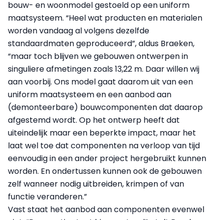
bouw- en woonmodel gestoeld op een uniform
maatsysteem. “Heel wat producten en materialen
worden vandaag al volgens dezelfde
standaardmaten geproduceerd”, aldus Braeken,
“maar toch blijven we gebouwen ontwerpen in
singuliere afmetingen zoals 13,22 m. Daar willen wij
aan voorbij. Ons model gaat daarom uit van een
uniform maatsysteem en een aanbod aan
(demonteerbare) bouwcomponenten dat daarop
afgestemd wordt. Op het ontwerp heeft dat
uiteindelijk maar een beperkte impact, maar het
laat wel toe dat componenten na verloop van tijd
eenvoudig in een ander project hergebruikt kunnen
worden. En ondertussen kunnen ook de gebouwen
zelf wanneer nodig uitbreiden, krimpen of van
functie veranderen.”
Vast staat het aanbod aan componenten evenwel