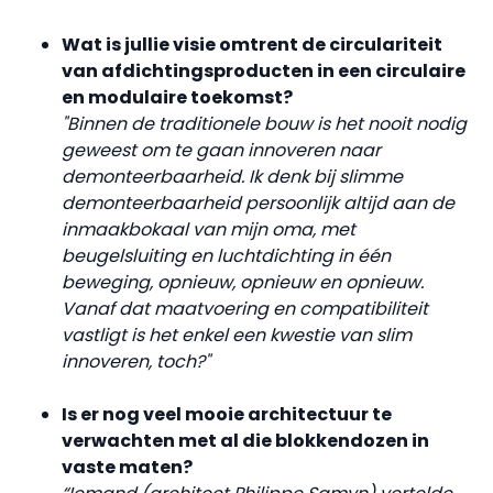
Wat is jullie visie omtrent de circulariteit
van afdichtingsproducten in een circulaire
en modulaire toekomst?
"Binnen de traditionele bouw is het nooit nodig
geweest om te gaan innoveren naar
demonteerbaarheid. Ik denk bij slimme
demonteerbaarheid persoonlijk altijd aan de
inmaakbokaal van mijn oma, met
beugelsluiting en luchtdichting in één
beweging, opnieuw, opnieuw en opnieuw.
Vanaf dat maatvoering en compatibiliteit
vastligt is het enkel een kwestie van slim
innoveren, toch?"
Is er nog veel mooie architectuur te
verwachten met al die blokkendozen in
vaste maten?