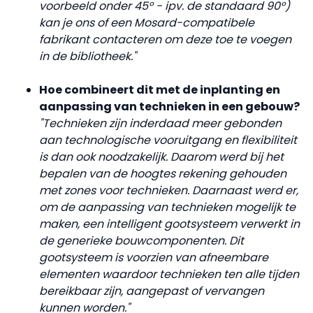
voorbeeld onder 45° - ipv. de standaard 90°)
kan je ons of een Mosard-compatibele
fabrikant contacteren om deze toe te voegen
in de bibliotheek."
Hoe combineert dit met de inplanting en
aanpassing van technieken in een gebouw?
"Technieken zijn inderdaad meer gebonden
aan technologische vooruitgang en flexibiliteit
is dan ook noodzakelijk. Daarom werd bij het
bepalen van de hoogtes rekening gehouden
met zones voor technieken. Daarnaast werd er,
om de aanpassing van technieken mogelijk te
maken, een intelligent gootsysteem verwerkt in
de generieke bouwcomponenten. Dit
gootsysteem is voorzien van afneembare
elementen waardoor technieken ten alle tijden
bereikbaar zijn, aangepast of vervangen
kunnen worden."