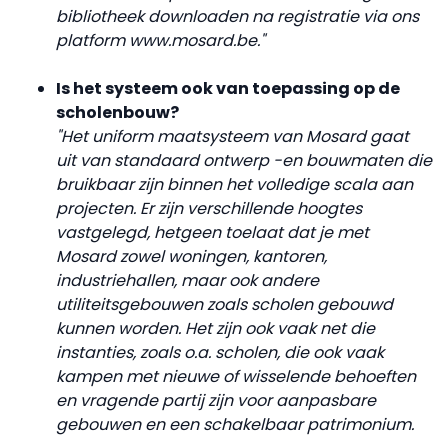
bibliotheek downloaden na registratie via ons
platform www.mosard.be."
Is het systeem ook van toepassing op de
scholenbouw?
"Het uniform maatsysteem van
Mosard gaat
uit van standaard ontwerp -en bouwmaten die
bruikbaar zijn binnen het volledige scala aan
projecten. Er zijn verschillende hoogtes
vastgelegd, hetgeen toelaat dat je met
Mosard zowel woningen, kantoren,
industriehallen, maar ook andere
utiliteitsgebouwen zoals scholen gebouwd
kunnen worden. Het zijn ook vaak net die
instanties, zoals o.a. scholen, die ook vaak
kampen met nieuwe of wisselende behoeften
en vragende partij zijn voor aanpasbare
gebouwen en een schakelbaar patrimonium.