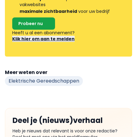
vakwebsites
maximale zichtbaarheid
voor uw bedrijf
Probeer nu
Heeft u al een abonnement?
Klik hier om aan te melden
Meer weten over
Elektrische Gereedschappen
Deel je (nieuws)verhaal
Heb je nieuws dat relevant is voor onze redactie?
Deel het met ons via het meldformulier.