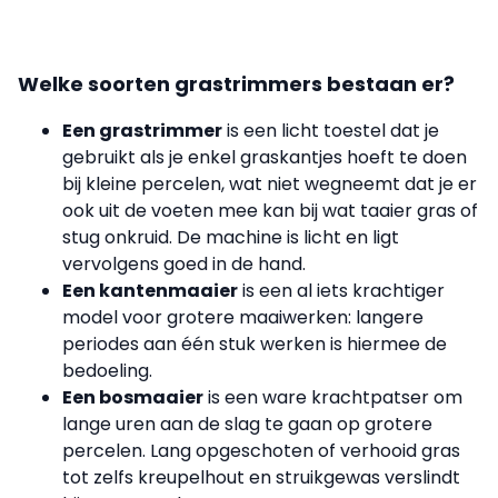
Welke soorten grastrimmers bestaan er?
Een grastrimmer
is een licht toestel dat je
gebruikt als je enkel graskantjes hoeft te doen
bij kleine percelen, wat niet wegneemt dat je er
ook uit de voeten mee kan bij wat taaier gras of
stug onkruid. De machine is licht en ligt
vervolgens goed in de hand.
Een kantenmaaier
is een al iets krachtiger
model voor grotere maaiwerken: langere
periodes aan één stuk werken is hiermee de
bedoeling.
Een bosmaaier
is een ware krachtpatser om
lange uren aan de slag te gaan op grotere
percelen. Lang opgeschoten of verhooid gras
tot zelfs kreupelhout en struikgewas verslindt