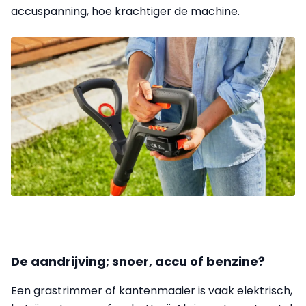
accuspanning, hoe krachtiger de machine.
De aandrijving; snoer, accu of benzine?
Een grastrimmer of kantenmaaier is vaak elektrisch,