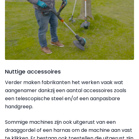
Nuttige accessoires
Verder maken fabrikanten het werken vaak wat
aangenamer dankzij een aantal accessoires zoals
een telescopische steel en/of een aanpasbare
handgreep.
Sommige machines zijn ook uitgerust van een
draaggordel of een harnas om de machine aan vast
te klikken. Er bestaan ook toestellen die uitgerust zijn