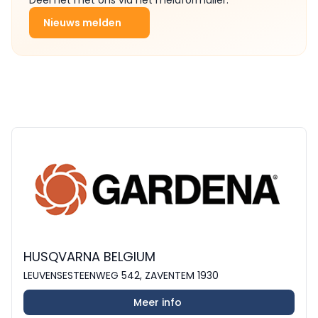
Nieuws melden
HUSQVARNA BELGIUM
LEUVENSESTEENWEG 542, ZAVENTEM 1930
Meer info