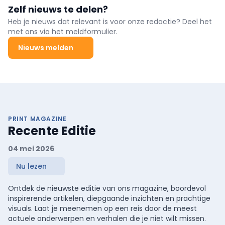
Zelf nieuws te delen?
Heb je nieuws dat relevant is voor onze redactie? Deel het
met ons via het meldformulier.
Nieuws melden
PRINT MAGAZINE
Recente Editie
04 mei 2026
Nu lezen
Ontdek de nieuwste editie van ons magazine, boordevol
inspirerende artikelen, diepgaande inzichten en prachtige
visuals. Laat je meenemen op een reis door de meest
actuele onderwerpen en verhalen die je niet wilt missen.