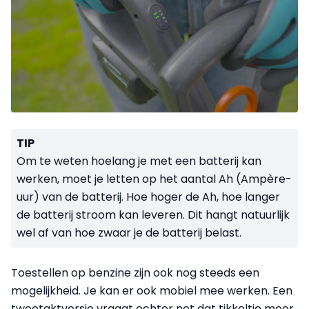
TIP
Om te weten hoelang je met een batterij kan
werken, moet je letten op het aantal Ah (Ampère-
uur) van de batterij. Hoe hoger de Ah, hoe langer
de batterij stroom kan leveren. Dit hangt natuurlijk
wel af van hoe zwaar je de batterij belast.
Toestellen op benzine zijn ook nog steeds een
mogelijkheid. Je kan er ook mobiel mee werken. Een
tweetaktversie vraagt echter net dat tikkeltje meer