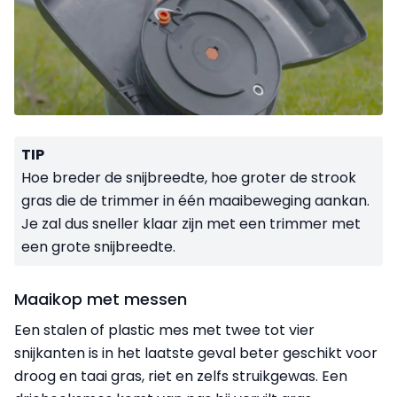
TIP
Hoe breder de snijbreedte, hoe groter de strook
gras die de trimmer in één maaibeweging aankan.
Je zal dus sneller klaar zijn met een trimmer met
een grote snijbreedte.
Maaikop met messen
Een stalen of plastic mes met twee tot vier
snijkanten is in het laatste geval beter geschikt voor
droog en taai gras, riet en zelfs struikgewas. Een