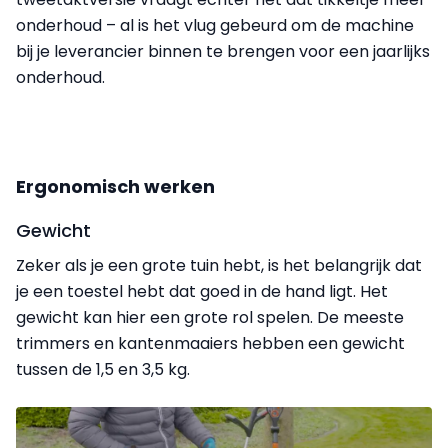
onderhoud – al is het vlug gebeurd om de machine
bij je leverancier binnen te brengen voor een jaarlijks
onderhoud.
Ergonomisch werken
Gewicht
Zeker als je een grote tuin hebt, is het belangrijk dat
je een toestel hebt dat goed in de hand ligt. Het
gewicht kan hier een grote rol spelen. De meeste
trimmers en kantenmaaiers hebben een gewicht
tussen de 1,5 en 3,5 kg.