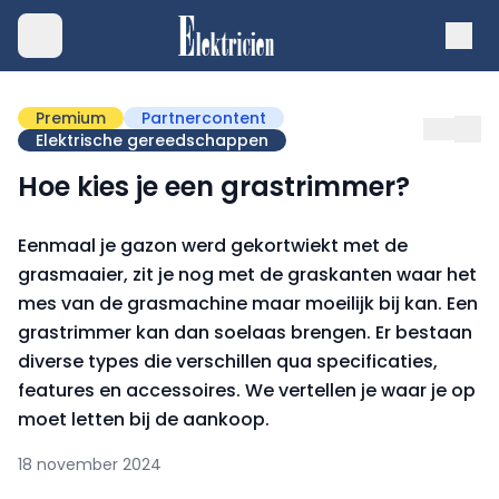
Premium
Partnercontent
Elektrische gereedschappen
Hoe kies je een grastrimmer?
Eenmaal je gazon werd gekortwiekt met de
grasmaaier, zit je nog met de graskanten waar het
mes van de grasmachine maar moeilijk bij kan. Een
grastrimmer kan dan soelaas brengen. Er bestaan
diverse types die verschillen qua specificaties,
features en accessoires. We vertellen je waar je op
moet letten bij de aankoop.
18 november 2024