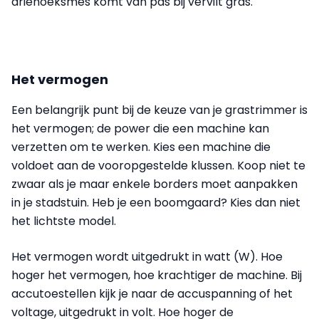
driehoeks­mes komt van pas bij vervilt gras.
Het vermogen
Een belangrijk punt bij de keuze van je grastrimmer is
het vermogen; de power die een machine kan
verzetten om te werken. Kies een machine die
voldoet aan de vooropgestelde klussen. Koop niet te
zwaar als je maar enkele borders moet aanpakken
in je stadstuin. Heb je een boomgaard? Kies dan niet
het lichtste model.
Het vermogen wordt uitgedrukt in watt (W). Hoe
hoger het vermogen, hoe krachtiger de machine. Bij
accutoestellen kijk je naar de accuspanning of het
voltage, uitgedrukt in volt. Hoe hoger de