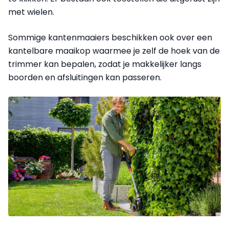
met wielen.
Sommige kantenmaaiers beschikken ook over een
kantelbare maaikop waarmee je zelf de hoek van de
trimmer kan bepalen, zodat je makkelijker langs
boorden en afsluitingen kan passeren.