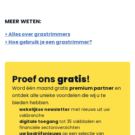
MEER WETEN:
> Alles over grastrimmers
> Hoe gebruik je een grastrimmer?
Proef ons
gratis
!
Word één maand gratis
premium partner
en
ontdek alle unieke voordelen die wij u te
bieden hebben.
wekelijkse newsletter
met nieuws uit uw
vakbranche
digitale toegang
tot 35 vakbladen en
financiële sectoroverzichten
uw bedrijfsnieuws
op een selectie van