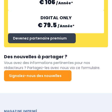
€ 106
/
Année
*
DIGITAL ONLY
€ 79.5
/
Année
*
Devenez partenaire premium
Des nouvelles à partager ?
Vous avez des informations pertinentes pour nos
rédacteurs ? Partagez-les avec nous via ce formulaire.
Signalez-nous des nouvelles
MAGAZINE IMPRIMÉ