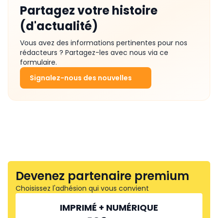
Partagez votre histoire
(d'actualité)
Vous avez des informations pertinentes pour nos
rédacteurs ? Partagez-les avec nous via ce
formulaire.
Signalez-nous des nouvelles
Devenez partenaire premium
Choisissez l'adhésion qui vous convient
IMPRIMÉ + NUMÉRIQUE