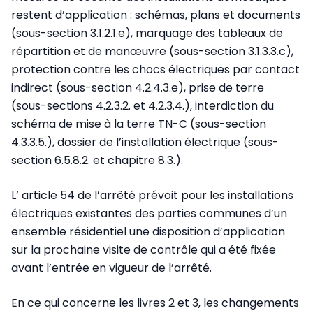
restent d’application : schémas, plans et documents
(sous-section 3.1.2.1.e), marquage des tableaux de
répartition et de manœuvre (sous-section 3.1.3.3.c),
protection contre les chocs électriques par contact
indirect (sous-section 4.2.4.3.e), prise de terre
(sous-sections 4.2.3.2. et 4.2.3.4.), interdiction du
schéma de mise à la terre TN-C (sous-section
4.3.3.5.), dossier de l’installation électrique (sous-
section 6.5.8.2. et chapitre 8.3.).
L’ article 54 de l’arrêté prévoit pour les installations
électriques existantes des parties communes d’un
ensemble résidentiel une disposition d’application
sur la prochaine visite de contrôle qui a été fixée
avant l’entrée en vigueur de l’arrêté.
En ce qui concerne les livres 2 et 3, les changements