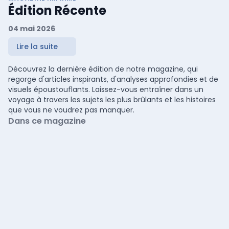
Édition Récente
04 mai 2026
Lire la suite
Découvrez la dernière édition de notre magazine, qui
regorge d'articles inspirants, d'analyses approfondies et de
visuels époustouflants. Laissez-vous entraîner dans un
voyage à travers les sujets les plus brûlants et les histoires
que vous ne voudrez pas manquer.
Dans ce magazine