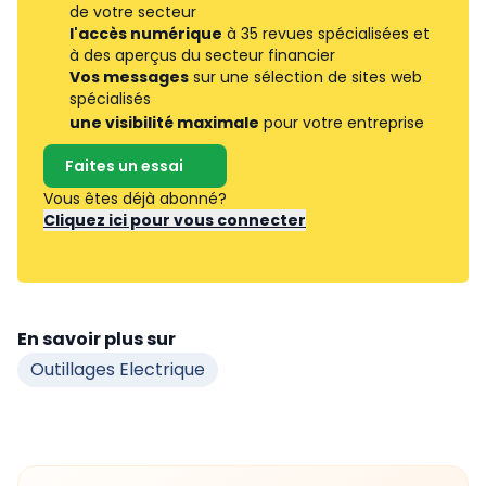
de votre secteur
l'accès numérique
à 35 revues spécialisées et
à des aperçus du secteur financier
Vos messages
sur une sélection de sites web
spécialisés
une visibilité maximale
pour votre entreprise
Faites un essai
Vous êtes déjà abonné?
Cliquez ici pour vous connecter
En savoir plus sur
Outillages Electrique