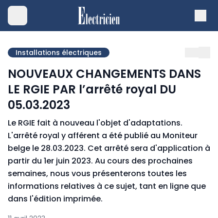
Installations électriques
NOUVEAUX CHANGEMENTS DANS
LE RGIE PAR l’arrêté royal DU
05.03.2023
Le RGIE fait à nouveau l'objet d'adaptations.
L'arrêté royal y afférent a été publié au Moniteur
belge le 28.03.2023. Cet arrêté sera d'application à
partir du 1er juin 2023. Au cours des prochaines
semaines, nous vous présenterons toutes les
informations relatives à ce sujet, tant en ligne que
dans l'édition imprimée.