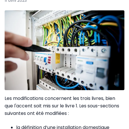
11 avril 2023
Les modifications concernent les trois livres, bien
que l'accent soit mis sur le livre 1. Les sous-sections
suivantes ont été modifiées :
la définition d’une installation domestique