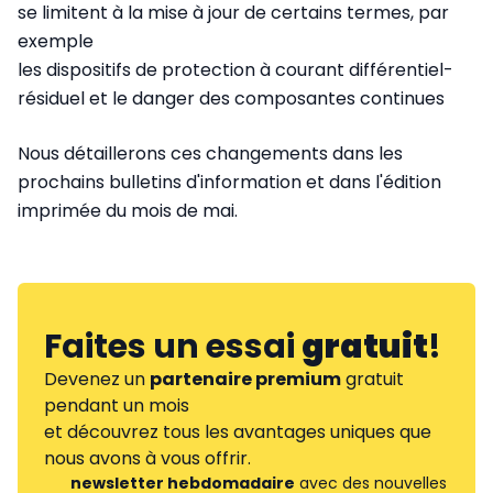
se limitent à la mise à jour de certains termes, par
exemple
les dispositifs de protection à courant différentiel-
résiduel et le danger des composantes continues
Nous détaillerons ces changements dans les
prochains bulletins d'information et dans l'édition
imprimée du mois de mai.
Faites un essai
gratuit
!
Devenez un
partenaire premium
gratuit
pendant un mois
et découvrez tous les avantages uniques que
nous avons à vous offrir.
newsletter hebdomadaire
avec des nouvelles