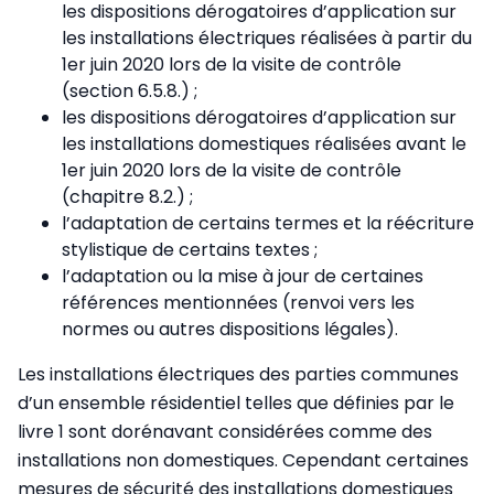
les dispositions dérogatoires d’application sur
les installations électriques réalisées à partir du
1er juin 2020 lors de la visite de contrôle
(section 6.5.8.) ;
les dispositions dérogatoires d’application sur
les installations domestiques réalisées avant le
1er juin 2020 lors de la visite de contrôle
(chapitre 8.2.) ;
l’adaptation de certains termes et la réécriture
stylistique de certains textes ;
l’adaptation ou la mise à jour de certaines
références mentionnées (renvoi vers les
normes ou autres dispositions légales).
Les installations électriques des parties communes
d’un ensemble résidentiel telles que définies par le
livre 1 sont dorénavant considérées comme des
installations non domestiques. Cependant certaines
mesures de sécurité des installations domestiques