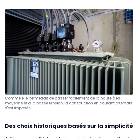
Comme elle permettait de passer facilement de la haute à la
moyenne et à la basse tension, la construction en courant alternatif
s'est imposée
Des choix historiques basés sur la simplicité