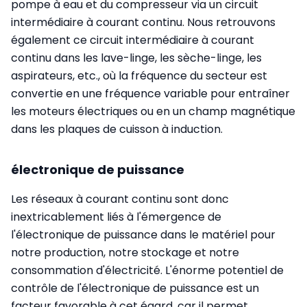
pompe à eau et du compresseur via un circuit
intermédiaire à courant continu. Nous retrouvons
également ce circuit intermédiaire à courant
continu dans les lave-linge, les sèche-linge, les
aspirateurs, etc., où la fréquence du secteur est
convertie en une fréquence variable pour entraîner
les moteurs électriques ou en un champ magnétique
dans les plaques de cuisson à induction.
électronique de puissance
Les réseaux à courant continu sont donc
inextricablement liés à l'émergence de
l'électronique de puissance dans le matériel pour
notre production, notre stockage et notre
consommation d'électricité. L'énorme potentiel de
contrôle de l'électronique de puissance est un
facteur favorable à cet égard, car il permet