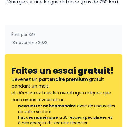
d'énergie sur une longue distance (plus de 750 km).
Écrit par
SAS
18 novembre 2022
Faites un essai
gratuit
!
Devenez un
partenaire premium
gratuit
pendant un mois
et découvrez tous les avantages uniques que
nous avons à vous offrir.
newsletter hebdomadaire
avec des nouvelles
de votre secteur
l'accès numérique
à 35 revues spécialisées et
à des aperçus du secteur financier