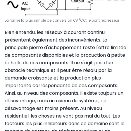
La forme la plus simple de conversion CA/CC: le pont redresseur
Bien entendu, les réseaux à courant continu
présentent également des inconvénients. La
principale pierre d'achoppement reste l'offre limitée
de composants disponibles et la production à petite
échelle de ces composants. Il ne s'agit pas d'un
obstacle technique et il peut être résolu par la
demande croissante et la production plus
importante correspondante de ces composants.
Ainsi, au niveau des composants, il existe toujours un
désavantage, mais au niveau du système, ce
désavantage est moins présent. Au niveau
résidentiel, les choses ne vont pas mal du tout. Les
facteurs les plus inhibiteurs dans ce domaine sont le