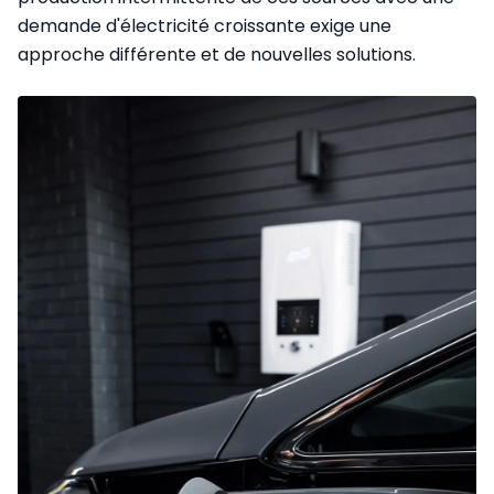
demande d'électricité croissante exige une
approche différente et de nouvelles solutions.