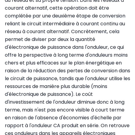
du réseau et sa propre tension. Dans les réseaux à
courant alternatif, cette opération doit être
complétée par une deuxième étape de conversion
reliant le circuit intermédiaire à courant continu au
réseau à courant alternatif. Concrètement, cela
permet de diviser par deux la quantité
d'électronique de puissance dans l'onduleur, ce qui
offre la perspective à long terme d'onduleurs moins
chers et plus efficaces sur le plan énergétique en
raison de la réduction des pertes de conversion dans
le circuit de puissance, tandis que l'onduleur utilise les
ressources de manière plus durable (moins
d'électronique de puissance). Le coût
d'investissement de l'onduleur diminue donc à long
terme, mais n'est pas encore visible à court terme
en raison de l'absence d'économies d'échelle par
rapport à l'onduleur CA produit en série. On retrouve
ces onduleurs dans les appareils électroniques