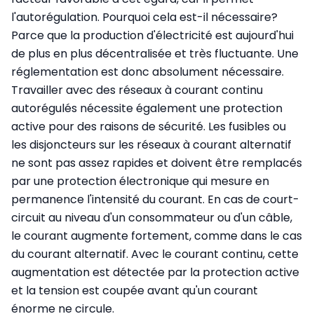
l'autorégulation. Pourquoi cela est-il nécessaire?
Parce que la production d'électricité est aujourd'hui
de plus en plus décentralisée et très fluctuante. Une
réglementation est donc absolument nécessaire.
Travailler avec des réseaux à courant continu
autorégulés nécessite également une protection
active pour des raisons de sécurité. Les fusibles ou
les disjoncteurs sur les réseaux à courant alternatif
ne sont pas assez rapides et doivent être remplacés
par une protection électronique qui mesure en
permanence l'intensité du courant. En cas de court-
circuit au niveau d'un consommateur ou d'un câble,
le courant augmente fortement, comme dans le cas
du courant alternatif. Avec le courant continu, cette
augmentation est détectée par la protection active
et la tension est coupée avant qu'un courant
énorme ne circule.