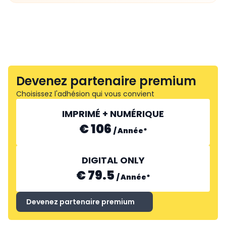
Devenez partenaire premium
Choisissez l'adhésion qui vous convient
IMPRIMÉ + NUMÉRIQUE
€ 106
/
Année
*
DIGITAL ONLY
€ 79.5
/
Année
*
Devenez partenaire premium