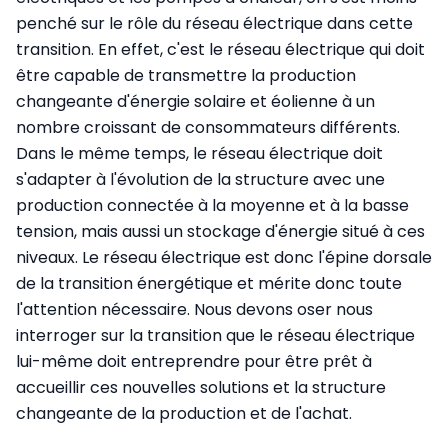
penché sur le rôle du réseau électrique dans cette
transition. En effet, c'est le réseau électrique qui doit
être capable de transmettre la production
changeante d'énergie solaire et éolienne à un
nombre croissant de consommateurs différents.
Dans le même temps, le réseau électrique doit
s'adapter à l'évolution de la structure avec une
production connectée à la moyenne et à la basse
tension, mais aussi un stockage d'énergie situé à ces
niveaux. Le réseau électrique est donc l'épine dorsale
de la transition énergétique et mérite donc toute
l'attention nécessaire. Nous devons oser nous
interroger sur la transition que le réseau électrique
lui-même doit entreprendre pour être prêt à
accueillir ces nouvelles solutions et la structure
changeante de la production et de l'achat.