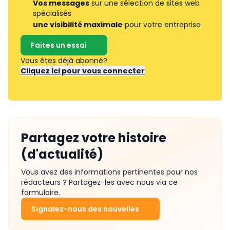
Vos messages
sur une sélection de sites web
spécialisés
une visibilité maximale
pour votre entreprise
Faites un essai
Vous êtes déjà abonné?
Cliquez ici pour vous connecter
Partagez votre histoire
(d'actualité)
Vous avez des informations pertinentes pour nos
rédacteurs ? Partagez-les avec nous via ce
formulaire.
Signalez-nous des nouvelles