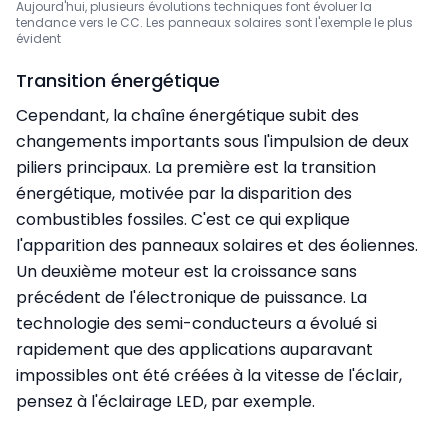
Aujourd'hui, plusieurs évolutions techniques font évoluer la
tendance vers le CC. Les panneaux solaires sont l'exemple le plus
évident
Transition énergétique
Cependant, la chaîne énergétique subit des
changements importants sous l'impulsion de deux
piliers principaux. La première est la transition
énergétique, motivée par la disparition des
combustibles fossiles. C'est ce qui explique
l'apparition des panneaux solaires et des éoliennes.
Un deuxième moteur est la croissance sans
précédent de l'électronique de puissance. La
technologie des semi-conducteurs a évolué si
rapidement que des applications auparavant
impossibles ont été créées à la vitesse de l'éclair,
pensez à l'éclairage LED, par exemple.