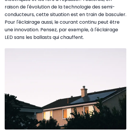
raison de l'évolution de la technologie des semi-
conducteurs, cette situation est en train de basculer.
Pour l'éclairage aussi, le courant continu peut être
une innovation. Pensez, par exemple, à l'éclairage
LED sans les ballasts qui chauffent.