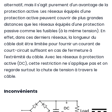
alternatif, mais il s'agit purement d'un avantage de la
protection active. Les réseaux équipés d'une
protection active peuvent couvrir de plus grandes
distances que les réseaux équipés d'une protection
passive comme les fusibles (à la même tension). En
effet, dans ces derniers réseaux, la longueur du
câble doit être limitée pour fournir un courant de
court-circuit suffisant en cas de fermeture à
l'extrémité du câble. Avec les réseaux à protection
active (DC), cette restriction ne s'applique pas et on
regarde surtout la chute de tension à travers le
câble.
Inconvénients