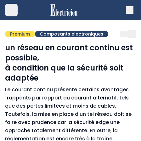
Premium
Composants electroniques
un réseau en courant continu est
possible,
à condition que la sécurité soit
adaptée
Le courant continu présente certains avantages
frappants par rapport au courant alternatif, tels
que des pertes limitées et moins de câbles.
Toutefois, la mise en place d'un tel réseau doit se
faire avec prudence car la sécurité exige une
approche totalement différente. En outre, la
réglementation est encore très à la traîne.