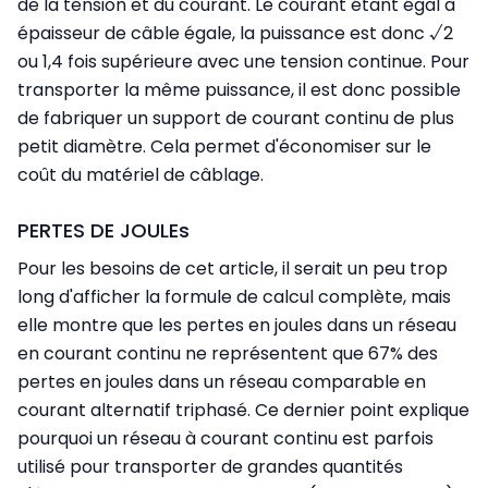
de la tension et du courant. Le courant étant égal à
épaisseur de câble égale, la puissance est donc √2
ou 1,4 fois supérieure avec une tension continue. Pour
transporter la même puissance, il est donc possible
de fabriquer un support de courant continu de plus
petit diamètre. Cela permet d'économiser sur le
coût du matériel de câblage.
PERTES DE JOULEs
Pour les besoins de cet article, il serait un peu trop
long d'afficher la formule de calcul complète, mais
elle montre que les pertes en joules dans un réseau
en courant continu ne représentent que 67% des
pertes en joules dans un réseau comparable en
courant alternatif triphasé. Ce dernier point explique
pourquoi un réseau à courant continu est parfois
utilisé pour transporter de grandes quantités