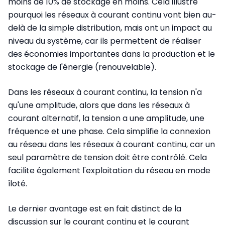
moins de 10% de stockage en moins. Cela illustre
pourquoi les réseaux à courant continu vont bien au-
delà de la simple distribution, mais ont un impact au
niveau du système, car ils permettent de réaliser
des économies importantes dans la production et le
stockage de l'énergie (renouvelable).
Dans les réseaux à courant continu, la tension n'a
qu'une amplitude, alors que dans les réseaux à
courant alternatif, la tension a une amplitude, une
fréquence et une phase. Cela simplifie la connexion
au réseau dans les réseaux à courant continu, car un
seul paramètre de tension doit être contrôlé. Cela
facilite également l'exploitation du réseau en mode
îloté.
Le dernier avantage est en fait distinct de la
discussion sur le courant continu et le courant