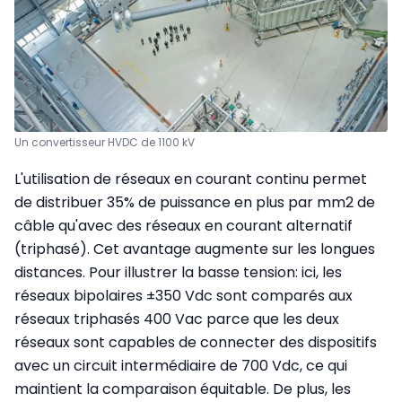
Un convertisseur HVDC de 1100 kV
L'utilisation de réseaux en courant continu permet
de distribuer 35% de puissance en plus par mm2 de
câble qu'avec des réseaux en courant alternatif
(triphasé). Cet avantage augmente sur les longues
distances. Pour illustrer la basse tension: ici, les
réseaux bipolaires ±350 Vdc sont comparés aux
réseaux triphasés 400 Vac parce que les deux
réseaux sont capables de connecter des dispositifs
avec un circuit intermédiaire de 700 Vdc, ce qui
maintient la comparaison équitable. De plus, les