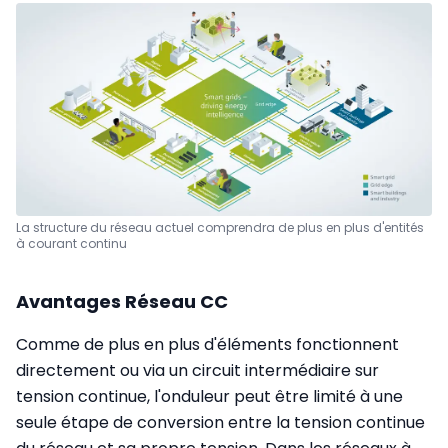
La structure du réseau actuel comprendra de plus en plus d'entités
à courant continu
Avantages Réseau CC
Comme de plus en plus d'éléments fonctionnent
directement ou via un circuit intermédiaire sur
tension continue, l'onduleur peut être limité à une
seule étape de conversion entre la tension continue