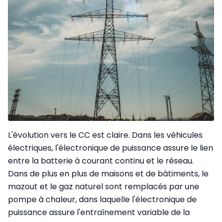
L'évolution vers le CC est claire. Dans les véhicules
électriques, l'électronique de puissance assure le lien
entre la batterie à courant continu et le réseau.
Dans de plus en plus de maisons et de bâtiments, le
mazout et le gaz naturel sont remplacés par une
pompe à chaleur, dans laquelle l'électronique de
puissance assure l'entraînement variable de la