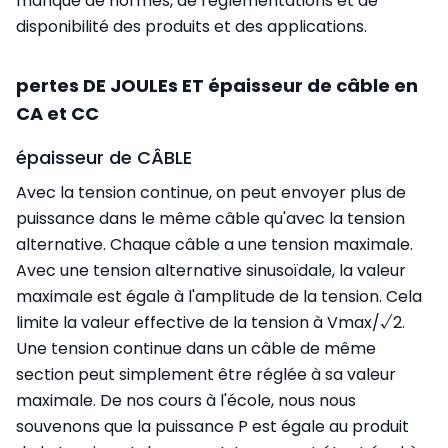
manque de normes, de réglementations et de
disponibilité des produits et des applications.
pertes DE JOULEs ET épaisseur de câble en
CA et CC
épaisseur de CÂBLE
Avec la tension continue, on peut envoyer plus de
puissance dans le même câble qu'avec la tension
alternative. Chaque câble a une tension maximale.
Avec une tension alternative sinusoïdale, la valeur
maximale est égale à l'amplitude de la tension. Cela
limite la valeur effective de la tension à Vmax/√2.
Une tension continue dans un câble de même
section peut simplement être réglée à sa valeur
maximale. De nos cours à l'école, nous nous
souvenons que la puissance P est égale au produit