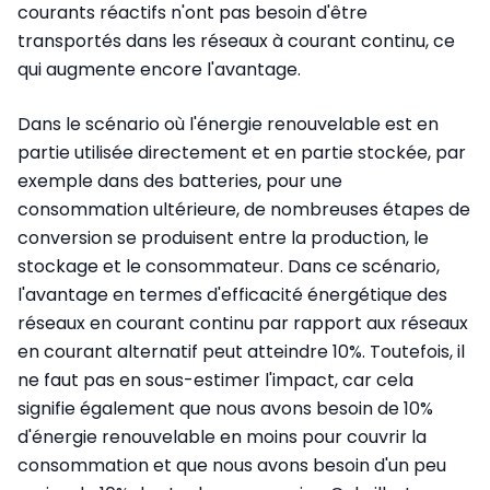
courants réactifs n'ont pas besoin d'être
transportés dans les réseaux à courant continu, ce
qui augmente encore l'avantage.
Dans le scénario où l'énergie renouvelable est en
partie utilisée directement et en partie stockée, par
exemple dans des batteries, pour une
consommation ultérieure, de nombreuses étapes de
conversion se produisent entre la production, le
stockage et le consommateur. Dans ce scénario,
l'avantage en termes d'efficacité énergétique des
réseaux en courant continu par rapport aux réseaux
en courant alternatif peut atteindre 10%. Toutefois, il
ne faut pas en sous-estimer l'impact, car cela
signifie également que nous avons besoin de 10%
d'énergie renouvelable en moins pour couvrir la
consommation et que nous avons besoin d'un peu