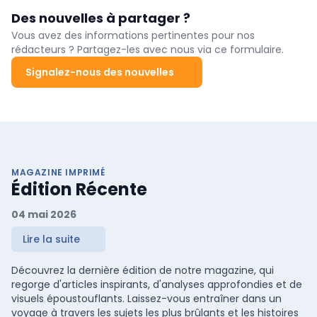
Des nouvelles à partager ?
Vous avez des informations pertinentes pour nos
rédacteurs ? Partagez-les avec nous via ce formulaire.
Signalez-nous des nouvelles
MAGAZINE IMPRIMÉ
Édition Récente
04 mai 2026
Lire la suite
Découvrez la dernière édition de notre magazine, qui
regorge d'articles inspirants, d'analyses approfondies et de
visuels époustouflants. Laissez-vous entraîner dans un
voyage à travers les sujets les plus brûlants et les histoires