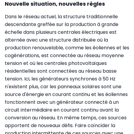
Nouvelle situation, nouvelles règles
Dans le réseau actuel, la structure traditionnelle
descendante greffée sur la production à grande
échelle dans plusieurs centrales électriques est
alternée avec une structure distribuée où la
production renouvelable, comme les éoliennes et les
cogénérations, est connectée au réseau moyenne
tension et où les centrales photovoltaïques
résidentielles sont connectées au réseau basse
tension. Ici, les générateurs synchrones à 50 Hz
n'existent plus, car les panneaux solaires sont une
source d'énergie en courant continu et les éoliennes
fonctionnent avec un générateur connecté à un
circuit intermédiaire en courant continu avant la
conversion au réseau. En même temps, ces sources
apportent de nouveaux défis. Faire coïncider la
production intermittente de ces sources avec une