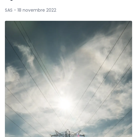
SAS - 18 novembre 2022