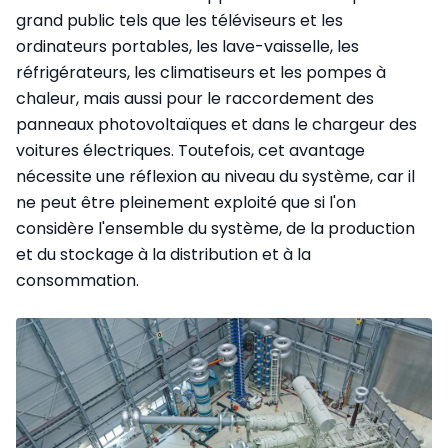
grand public tels que les téléviseurs et les
ordinateurs portables, les lave-vaisselle, les
réfrigérateurs, les climatiseurs et les pompes à
chaleur, mais aussi pour le raccordement des
panneaux photovoltaïques et dans le chargeur des
voitures électriques. Toutefois, cet avantage
nécessite une réflexion au niveau du système, car il
ne peut être pleinement exploité que si l'on
considère l'ensemble du système, de la production
et du stockage à la distribution et à la
consommation.