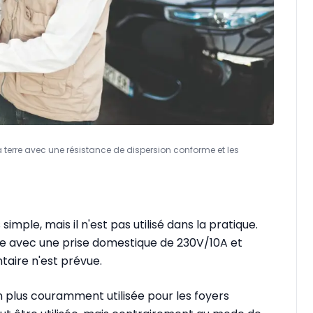
la terre avec une résistance de dispersion conforme et les
imple, mais il n'est pas utilisé dans la pratique.
tante avec une prise domestique de 230V/10A et
taire n'est prévue.
 plus couramment utilisée pour les foyers