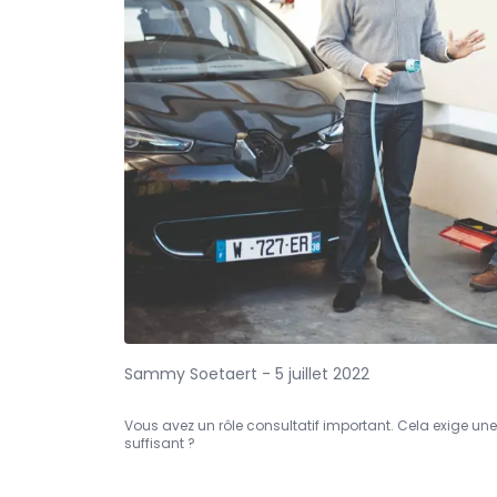
Sammy Soetaert - 5 juillet 2022
Vous avez un rôle consultatif important. Cela exige une
suffisant ?