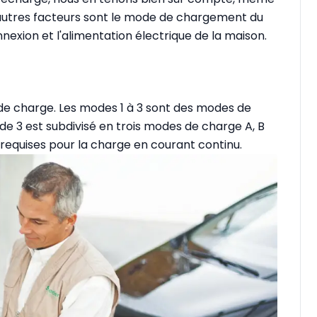
s autres facteurs sont le mode de chargement du
nnexion et l'alimentation électrique de la maison.
de charge. Les modes 1 à 3 sont des modes de
de 3 est subdivisé en trois modes de charge A, B
 requises pour la charge en courant continu.