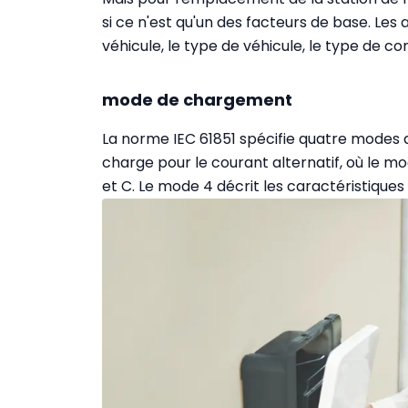
si ce n'est qu'un des facteurs de base. Le
véhicule, le type de véhicule, le type de co
mode de chargement
La norme IEC 61851 spécifie quatre modes 
charge pour le courant alternatif, où le mo
et C. Le mode 4 décrit les caractéristiques