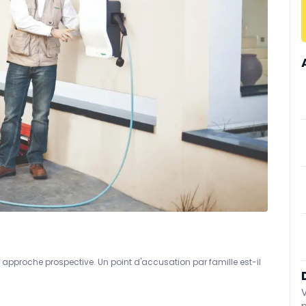
 approche prospective. Un point d'accusation par famille est-il