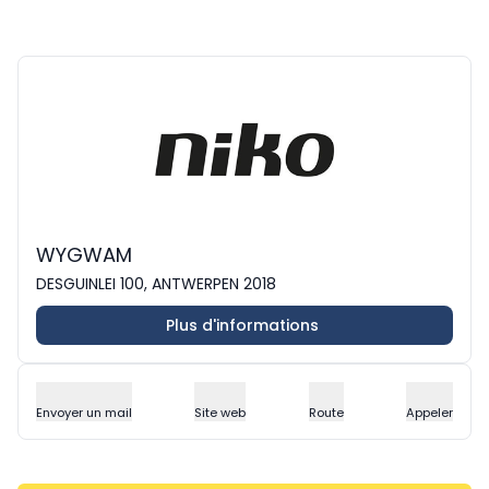
WYGWAM
DESGUINLEI 100, ANTWERPEN 2018
Plus d'informations
Envoyer un mail
Site web
Route
Appeler