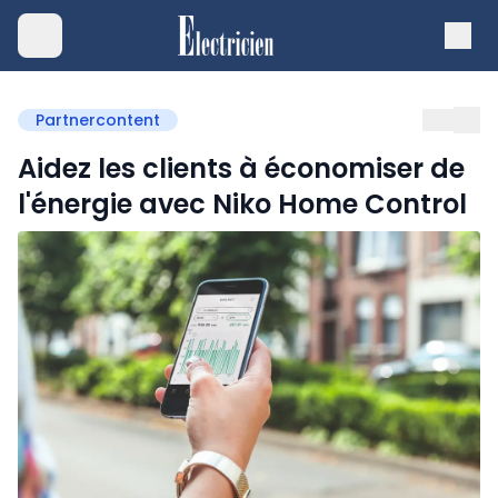
Partnercontent
Aidez les clients à économiser de
l'énergie avec Niko Home Control