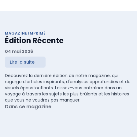
MAGAZINE IMPRIMÉ
Édition Récente
04 mai 2026
Lire la suite
Découvrez la dernière édition de notre magazine, qui
regorge d'articles inspirants, d'analyses approfondies et de
visuels époustouflants. Laissez-vous entraîner dans un
voyage à travers les sujets les plus brûlants et les histoires
que vous ne voudrez pas manquer.
Dans ce magazine