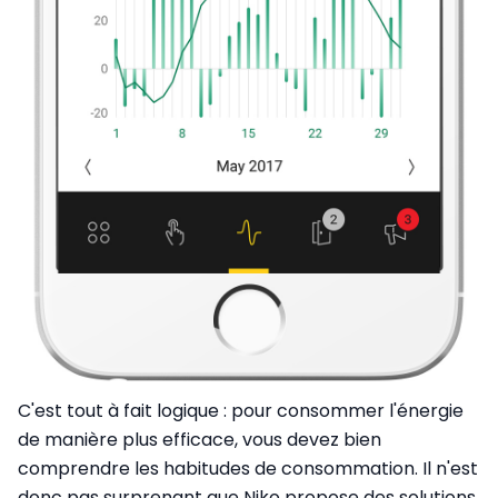
C'est tout à fait logique : pour consommer l'énergie
de manière plus efficace, vous devez bien
comprendre les habitudes de consommation. Il n'est
donc pas surprenant que Niko propose des solutions