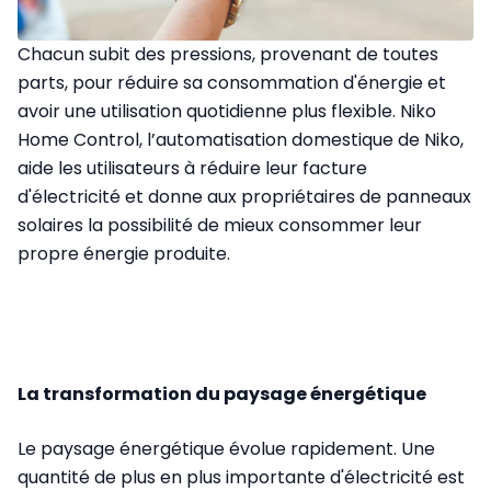
Chacun subit des pressions, provenant de toutes
parts, pour réduire sa consommation d'énergie et
avoir une utilisation quotidienne plus flexible. Niko
Home Control, l’automatisation domestique de Niko,
aide les utilisateurs à réduire leur facture
d'électricité et donne aux propriétaires de panneaux
solaires la possibilité de mieux consommer leur
propre énergie produite.
La transformation du paysage énergétique
Le paysage énergétique évolue rapidement. Une
quantité de plus en plus importante d'électricité est