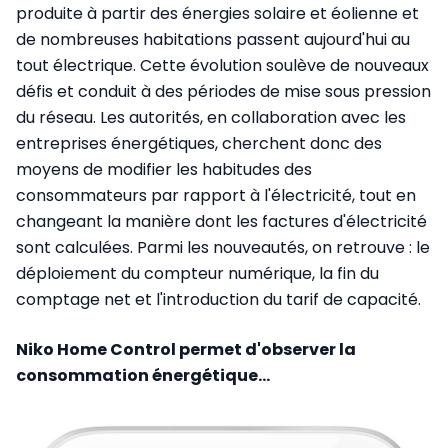
produite à partir des énergies solaire et éolienne et
de nombreuses habitations passent aujourd'hui au
tout électrique. Cette évolution soulève de nouveaux
défis et conduit à des périodes de mise sous pression
du réseau. Les autorités, en collaboration avec les
entreprises énergétiques, cherchent donc des
moyens de modifier les habitudes des
consommateurs par rapport à l'électricité, tout en
changeant la manière dont les factures d'électricité
sont calculées. Parmi les nouveautés, on retrouve : le
déploiement du compteur numérique, la fin du
comptage net et l'introduction du tarif de capacité.
Niko Home Control permet d'observer la
consommation énergétique...