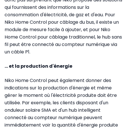
qui fournissent des informations sur la
consommation d'électricité, de gaz et d'eau. Pour
Niko Home Control pour câblage du bus, il existe un
module de mesure facile à ajouter, et pour Niko
Home Control pour câblage traditionnel, le hub sans
fil peut être connecté au compteur numérique via
un câble P1.
... et la production d'énergie
Niko Home Control peut également donner des
indications sur la production d'énergie et même
gérer le moment où l'électricité produite doit être
utilisée. Par exemple, les clients disposant d'un
onduleur solaire SMA et d'un hub intelligent
connecté au compteur numérique peuvent
immédiatement voir la quantité d'énergie produite