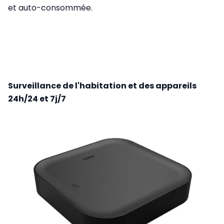
et auto-consommée.
Surveillance de l'habitation et des appareils
24h/24 et 7j/7