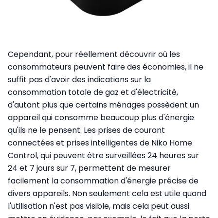
Cependant, pour réellement découvrir où les
consommateurs peuvent faire des économies, il ne
suffit pas d'avoir des indications sur la
consommation totale de gaz et d'électricité,
d'autant plus que certains ménages possèdent un
appareil qui consomme beaucoup plus d'énergie
qu'ils ne le pensent. Les prises de courant
connectées et prises intelligentes de Niko Home
Control, qui peuvent être surveillées 24 heures sur
24 et 7 jours sur 7, permettent de mesurer
facilement la consommation d'énergie précise de
divers appareils. Non seulement cela est utile quand
l'utilisation n'est pas visible, mais cela peut aussi