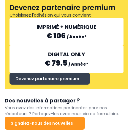
Devenez partenaire premium
Choisissez l'adhésion qui vous convient
IMPRIMÉ + NUMÉRIQUE
€ 106
/
Année
*
DIGITAL ONLY
€ 79.5
/
Année
*
Devenez partenaire premium
Des nouvelles à partager ?
Vous avez des informations pertinentes pour nos
rédacteurs ? Partagez-les avec nous via ce formulaire.
Signalez-nous des nouvelles