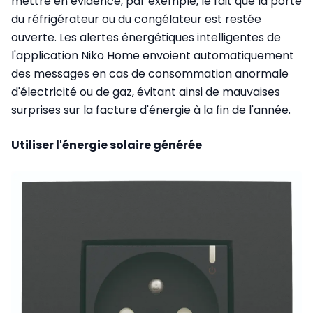
mettre en évidence, par exemple, le fait que la porte
du réfrigérateur ou du congélateur est restée
ouverte. Les alertes énergétiques intelligentes de
l'application Niko Home envoient automatiquement
des messages en cas de consommation anormale
d'électricité ou de gaz, évitant ainsi de mauvaises
surprises sur la facture d'énergie à la fin de l'année.
Utiliser l'énergie solaire générée