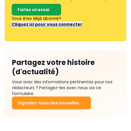
Faites un essai
Vous êtes déjà abonné?
Cliquez ici pour vous connecter
Partagez votre histoire
(d'actualité)
Vous avez des informations pertinentes pour nos
rédacteurs ? Partagez-les avec nous via ce
formulaire.
Signalez-nous des nouvelles