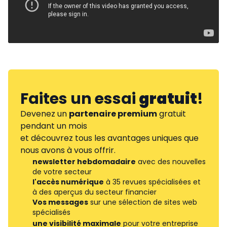
Faites un essai
gratuit
!
Devenez un
partenaire premium
gratuit
pendant un mois
et découvrez tous les avantages uniques que
nous avons à vous offrir.
newsletter hebdomadaire
avec des nouvelles
de votre secteur
l'accès numérique
à 35 revues spécialisées et
à des aperçus du secteur financier
Vos messages
sur une sélection de sites web
spécialisés
une visibilité maximale
pour votre entreprise