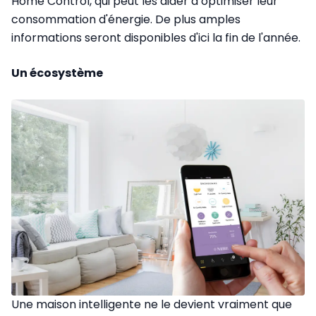
Home Control, qui peut les aider à optimiser leur
consommation d'énergie. De plus amples
informations seront disponibles d'ici la fin de l'année.
Un écosystème
Une maison intelligente ne le devient vraiment que