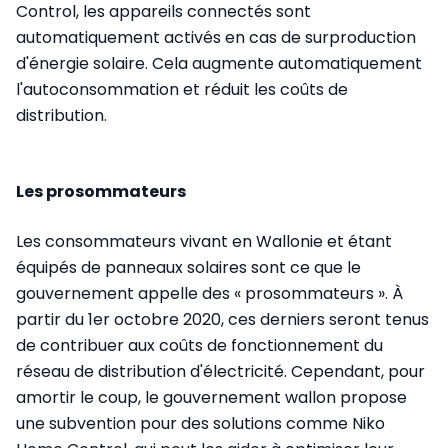
Control, les appareils connectés sont
automatiquement activés en cas de surproduction
d'énergie solaire. Cela augmente automatiquement
l'autoconsommation et réduit les coûts de
distribution.
Les prosommateurs
Les consommateurs vivant en Wallonie et étant
équipés de panneaux solaires sont ce que le
gouvernement appelle des « prosommateurs ». À
partir du 1er octobre 2020, ces derniers seront tenus
de contribuer aux coûts de fonctionnement du
réseau de distribution d'électricité. Cependant, pour
amortir le coup, le gouvernement wallon propose
une subvention pour des solutions comme Niko