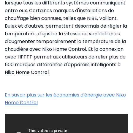
lorsque tous les différents systèmes communiquent
entre eux. Certaines marques d'installations de
chauffage bien connues, telles que NIBE, Vaillant,
Bulex et d'autres, permettent désormais de régler la
température, d'ajuster la vitesse de ventilation ou
d'augmenter temporairement la température de la
chaudière avec Niko Home Control. Et la connexion
avec l'IFTTT permet aux utilisateurs de relier plus de
500 marques différentes d'appareils intelligents à
Niko Home Control.
En savoir plus sur les économies d'énergie avec Niko
Home Control