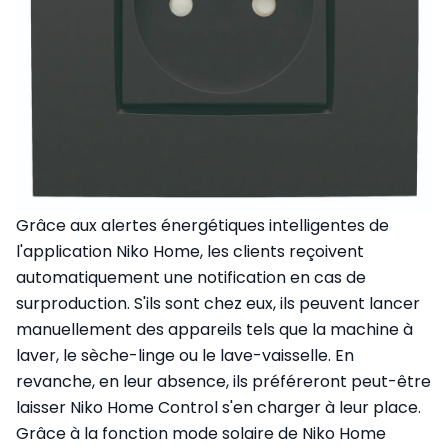
Grâce aux alertes énergétiques intelligentes de
l'application Niko Home, les clients reçoivent
automatiquement une notification en cas de
surproduction. S'ils sont chez eux, ils peuvent lancer
manuellement des appareils tels que la machine à
laver, le sèche-linge ou le lave-vaisselle. En
revanche, en leur absence, ils préféreront peut-être
laisser Niko Home Control s'en charger à leur place.
Grâce à la fonction mode solaire de Niko Home