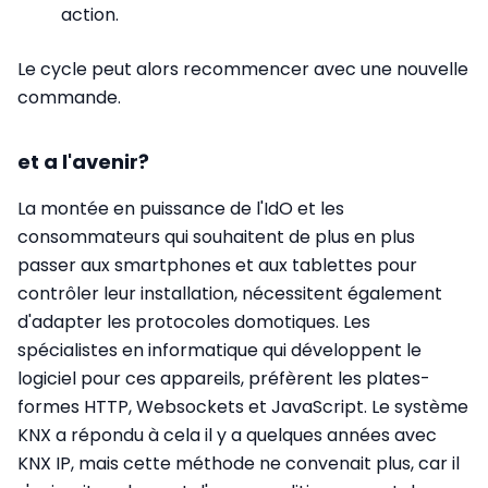
action.
Le cycle peut alors recommencer avec une nouvelle
commande.
et a l'avenir?
La montée en puissance de l'IdO et les
consommateurs qui souhaitent de plus en plus
passer aux smartphones et aux tablettes pour
contrôler leur installation, nécessitent également
d'adapter les protocoles domotiques. Les
spécialistes en informatique qui développent le
logiciel pour ces appareils, préfèrent les plates-
formes HTTP, Websockets et JavaScript. Le système
KNX a répondu à cela il y a quelques années avec
KNX IP, mais cette méthode ne convenait plus, car il