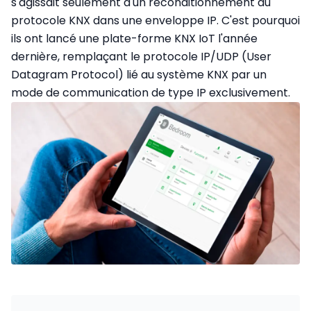
s'agissait seulement d'un reconditionnement du
protocole KNX dans une enveloppe IP. C'est pourquoi
ils ont lancé une plate-forme KNX IoT l'année
dernière, remplaçant le protocole IP/UDP (User
Datagram Protocol) lié au système KNX par un
mode de communication de type IP exclusivement.