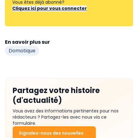
Vous êtes déjà abonné?
Cliquez ici pour vous connecter
En savoir plus sur
Domotique
Partagez votre histoire
(d'actualité)
Vous avez des informations pertinentes pour nos
rédacteurs ? Partagez-les avec nous via ce
formulaire.
Signalez-nous des nouvelles