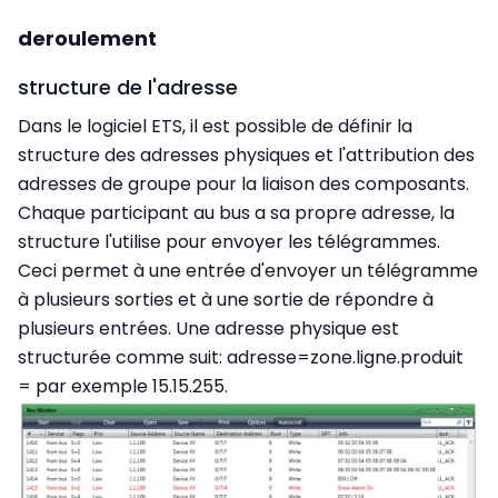
deroulement
structure de l'adresse
Dans le logiciel ETS, il est possible de définir la
structure des adresses physiques et l'attribution des
adresses de groupe pour la liaison des composants.
Chaque participant au bus a sa propre adresse, la
structure l'utilise pour envoyer les télégrammes.
Ceci permet à une entrée d'envoyer un télégramme
à plusieurs sorties et à une sortie de répondre à
plusieurs entrées. Une adresse physique est
structurée comme suit: adresse=zone.ligne.produit
= par exemple 15.15.255.