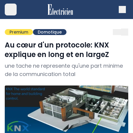
Premium
Domotique
Au cœur d'un protocole: KNX
explique en long et en largeZ
une tache ne represente qu'une part minime
de la communication total