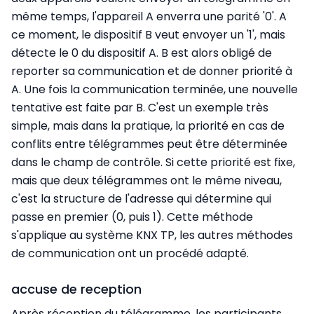
même temps, l'appareil A enverra une parité '0'. A
ce moment, le dispositif B veut envoyer un '1', mais
détecte le 0 du dispositif A. B est alors obligé de
reporter sa communication et de donner priorité à
A. Une fois la communication terminée, une nouvelle
tentative est faite par B. C'est un exemple très
simple, mais dans la pratique, la priorité en cas de
conflits entre télégrammes peut être déterminée
dans le champ de contrôle. Si cette priorité est fixe,
mais que deux télégrammes ont le même niveau,
c'est la structure de l'adresse qui détermine qui
passe en premier (0, puis 1). Cette méthode
s'applique au système KNX TP, les autres méthodes
de communication ont un procédé adapté.
accuse de reception
Après réception du télégramme, les participants