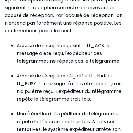
signalent la réception correcte en envoyant un
accusé de réception. Par 'accusé de réception', on
n'entend pas forcément une réponse positive. Les
confirmations possibles sont:
Accusé de réception positif = LL_ACK: le
message a été reçu, l'expéditeur des
télégrammes ne répète pas le télégramme.
Accusé de réception négatif = LL_NAK ou
LL_BUSY: le message n'a pas été bien reçu ou
n'a pu être reçu. L'expéditeur du télégramme
répète le télégramme trois fois.
Non (réaction): l'expéditeur du télégramme
répète le télégramme trois fois. Après ces
tentatives, le système expéditeur arrête son