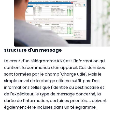
structure d'un message
Le cœur d'un télégramme KNX est l'information qui
contient la commande d'un appareil. Ces données
sont formées par le champ 'Charge utile'. Mais le
simple envoi de la charge utile ne suffit pas. Des
informations telles que l'identité du destinataire et
de l'expéditeur, le type de message concerné, la
durée de l'information, certaines priorités, ... doivent
également être incluses dans un télégramme.