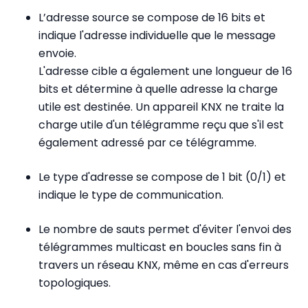
L’adresse source se compose de 16 bits et
indique l'adresse individuelle que le message
envoie.
L'adresse cible a également une longueur de 16
bits et détermine à quelle adresse la charge
utile est destinée. Un appareil KNX ne traite la
charge utile d'un télégramme reçu que s'il est
également adressé par ce télégramme.
Le type d'adresse se compose de 1 bit (0/1) et
indique le type de communication.
Le nombre de sauts permet d'éviter l'envoi des
télégrammes multicast en boucles sans fin à
travers un réseau KNX, même en cas d'erreurs
topologiques.