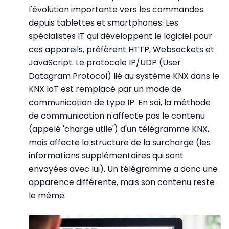
l'évolution importante vers les commandes
depuis tablettes et smartphones. Les
spécialistes IT qui développent le logiciel pour
ces appareils, préfèrent HTTP, Websockets et
JavaScript. Le protocole IP/UDP (User
Datagram Protocol) lié au système KNX dans le
KNX IoT est remplacé par un mode de
communication de type IP. En soi, la méthode
de communication n'affecte pas le contenu
(appelé 'charge utile') d'un télégramme KNX,
mais affecte la structure de la surcharge (les
informations supplémentaires qui sont
envoyées avec lui). Un télégramme a donc une
apparence différente, mais son contenu reste
le même.