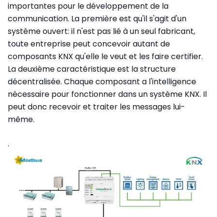
importantes pour le développement de la
communication. La première est qu'il s'agit d'un
système ouvert: il n'est pas lié à un seul fabricant,
toute entreprise peut concevoir autant de
composants KNX qu'elle le veut et les faire certifier.
La deuxième caractéristique est la structure
décentralisée. Chaque composant a l'intelligence
nécessaire pour fonctionner dans un système KNX. Il
peut donc recevoir et traiter les messages lui-
même.
.