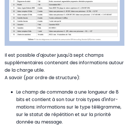
Il est possible d'ajouter jusqu'à sept champs
supplémentaires contenant des informations autour
de la charge utile.
A savoir (par ordre de structure):
Le champ de commande a une longueur de 8
bits et contient à son tour trois types d'infor­
mations: informations sur le type télégramme,
sur le statut de répétition et sur la priorité
donnée au message.