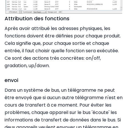
Attribution des fonctions
Après avoir attribué les adresses physiques, les
fonctions doivent être définies pour chaque produit.
Cela signifie que, pour chaque sortie et chaque
entrée, il faut choisir quelle fonction sera exécutée.
Ce sont des actions très concrètes: on/off,
gradation, up/down.
envoi
Dans un système de bus, un télégramme ne peut
être envoyé que si aucun autre télégramme n'est en
cours de transfert à ce moment. Pour éviter les
problèmes, chaque appareil sur le bus 'écoute' les
informations de transfert de données dans le bus. Si
deux appareils veulent envoyer un télégramme en