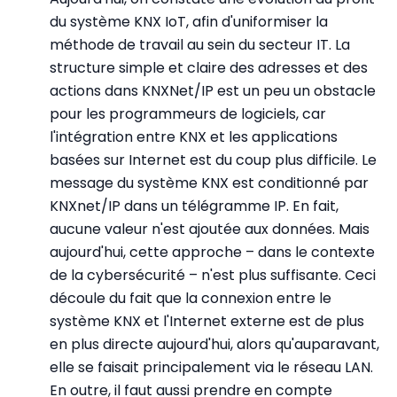
du système KNX IoT, afin d'uniformiser la
méthode de travail au sein du secteur IT. La
structure simple et claire des adresses et des
actions dans KNXNet/IP est un peu un obstacle
pour les programmeurs de logiciels, car
l'intégration entre KNX et les applications
basées sur Internet est du coup plus difficile. Le
message du système KNX est conditionné par
KNXnet/IP dans un télégramme IP. En fait,
aucune valeur n'est ajoutée aux données. Mais
aujourd'hui, cette approche – dans le contexte
de la cybersécurité – n'est plus suffisante. Ceci
découle du fait que la connexion entre le
système KNX et l'Internet externe est de plus
en plus directe aujourd'hui, alors qu'auparavant,
elle se faisait principalement via le réseau LAN.
En outre, il faut aussi prendre en compte