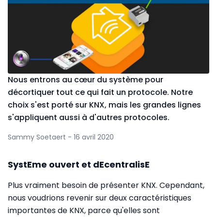
Nous entrons au cœur du système pour
décortiquer tout ce qui fait un proto­cole. Notre
choix s'est porté sur KNX, mais les grandes lignes
s'appliquent aussi à d'autres protocoles.
Sammy Soetaert - 16 avril 2020
SystEme ouvert et dEcentralisE
Plus vraiment besoin de présenter KNX. Cependant,
nous voudrions revenir sur deux caractéristiques
importantes de KNX, parce qu'elles sont