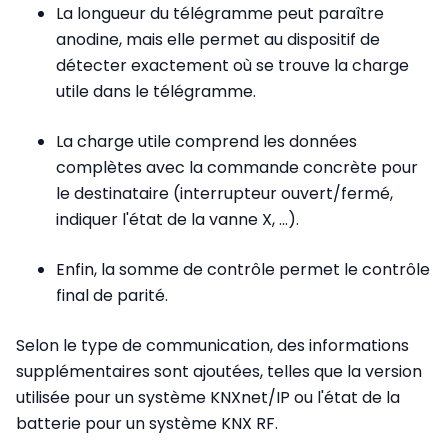
La longueur du télégramme peut paraître
anodine, mais elle permet au dispositif de
détecter exactement où se trouve la charge
utile dans le télégramme.
La charge utile comprend les données
complètes avec la commande concrète pour
le destinataire (interrupteur ouvert/fermé,
indiquer l'état de la vanne X, ...).
Enfin, la somme de contrôle permet le contrôle
final de parité.
Selon le type de communi­cation, des informations
supplémentaires sont ajoutées, telles que la version
utilisée pour un système KNXnet/IP ou l'état de la
batterie pour un système KNX RF.