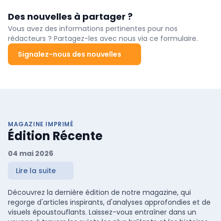
Des nouvelles à partager ?
Vous avez des informations pertinentes pour nos
rédacteurs ? Partagez-les avec nous via ce formulaire.
Signalez-nous des nouvelles
MAGAZINE IMPRIMÉ
Édition Récente
04 mai 2026
Lire la suite
Découvrez la dernière édition de notre magazine, qui
regorge d'articles inspirants, d'analyses approfondies et de
visuels époustouflants. Laissez-vous entraîner dans un