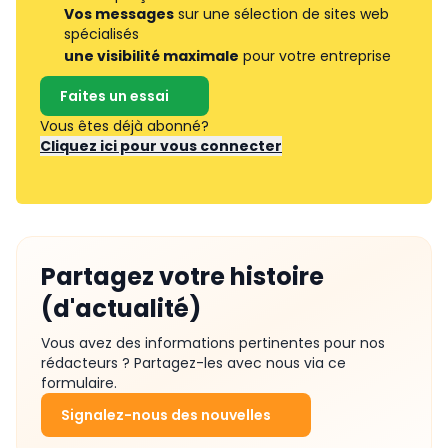
Vos messages
sur une sélection de sites web
spécialisés
une visibilité maximale
pour votre entreprise
Faites un essai
Vous êtes déjà abonné?
Cliquez ici pour vous connecter
Partagez votre histoire
(d'actualité)
Vous avez des informations pertinentes pour nos
rédacteurs ? Partagez-les avec nous via ce
formulaire.
Signalez-nous des nouvelles