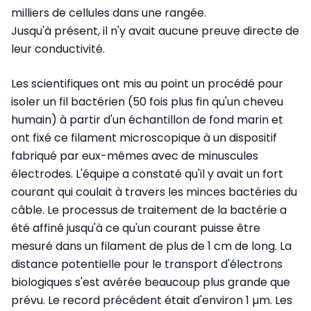
milliers de cellules dans une rangée.
Jusqu'à présent, il n'y avait aucune preuve directe de
leur conductivité.
Les scientifiques ont mis au point un procédé pour
isoler un fil bactérien (50 fois plus fin qu'un cheveu
humain) à partir d'un échantillon de fond marin et
ont fixé ce filament microscopique à un dispositif
fabriqué par eux-mêmes avec de minuscules
électrodes. L'équipe a constaté qu'il y avait un fort
courant qui coulait à travers les minces bactéries du
câble. Le processus de traitement de la bactérie a
été affiné jusqu'à ce qu'un courant puisse être
mesuré dans un filament de plus de 1 cm de long. La
distance potentielle pour le transport d'électrons
biologiques s'est avérée beaucoup plus grande que
prévu. Le record précédent était d'environ 1 µm. Les