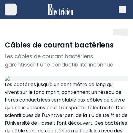
Câbles de courant bactériens
Les câbles de courant bactériens
garantissent une conductibilité inconnue
Les bactéries jusqu'à un centimètre de long qui
vivent sur le fond marin, contiennent un réseau de
fibres conductrices semblable aux câbles de cuivre
que nous utilisons pour transporter l'électricité. Des
scientifiques de l'UAntwerpen, de la TU de Delft et de
l'Université de Hasselt l'ont découvert. Ces bactéries
du câble sont des bactéries multicellules avec des