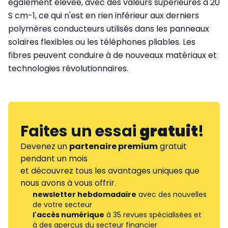
également élevée, avec des valeurs supérieures à 20
S cm-1, ce qui n'est en rien inférieur aux derniers
polymères conducteurs utilisés dans les panneaux
solaires flexibles ou les téléphones pliables. Les
fibres peuvent conduire à de nouveaux matériaux et
technologies révolutionnaires.
Faites un essai
gratuit
!
Devenez un
partenaire premium
gratuit
pendant un mois
et découvrez tous les avantages uniques que
nous avons à vous offrir.
newsletter hebdomadaire
avec des nouvelles
de votre secteur
l'accès numérique
à 35 revues spécialisées et
à des aperçus du secteur financier