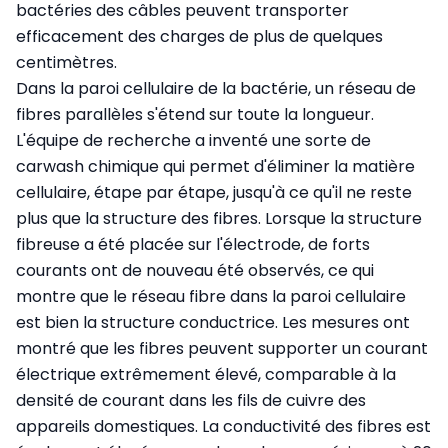
bactéries des câbles peuvent transporter
efficacement des charges de plus de quelques
centimètres.
Dans la paroi cellulaire de la bactérie, un réseau de
fibres parallèles s'étend sur toute la longueur.
L'équipe de recherche a inventé une sorte de
carwash chimique qui permet d'éliminer la matière
cellulaire, étape par étape, jusqu'à ce qu'il ne reste
plus que la structure des fibres. Lorsque la structure
fibreuse a été placée sur l'électrode, de forts
courants ont de nouveau été observés, ce qui
montre que le réseau fibre dans la paroi cellulaire
est bien la structure conductrice. Les mesures ont
montré que les fibres peuvent supporter un courant
électrique extrêmement élevé, comparable à la
densité de courant dans les fils de cuivre des
appareils domestiques. La conductivité des fibres est