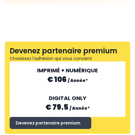
Devenez partenaire premium
Choisissez l'adhésion qui vous convient
IMPRIMÉ + NUMÉRIQUE
€ 106
/
Année
*
DIGITAL ONLY
€ 79.5
/
Année
*
Devenez partenaire premium