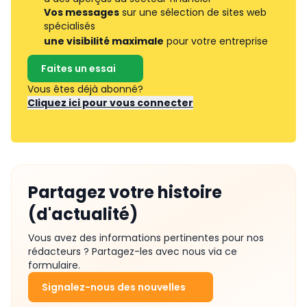
Vos messages
sur une sélection de sites web
spécialisés
une visibilité maximale
pour votre entreprise
Faites un essai
Vous êtes déjà abonné?
Cliquez ici pour vous connecter
Partagez votre histoire
(d'actualité)
Vous avez des informations pertinentes pour nos
rédacteurs ? Partagez-les avec nous via ce
formulaire.
Signalez-nous des nouvelles