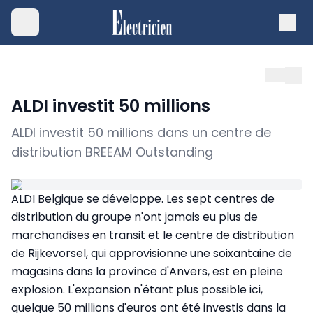
ALDI investit 50 millions
ALDI investit 50 millions dans un centre de
distribution BREEAM Outstanding
ALDI Belgique se développe. Les sept centres de
distribution du groupe n'ont jamais eu plus de
marchandises en transit et le centre de distribution
de Rijkevorsel, qui approvisionne une soixantaine de
magasins dans la province d'Anvers, est en pleine
explosion. L'expansion n'étant plus possible ici,
quelque 50 millions d'euros ont été investis dans la