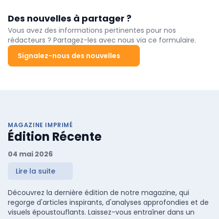
Des nouvelles à partager ?
Vous avez des informations pertinentes pour nos
rédacteurs ? Partagez-les avec nous via ce formulaire.
Signalez-nous des nouvelles
MAGAZINE IMPRIMÉ
Édition Récente
04 mai 2026
Lire la suite
Découvrez la dernière édition de notre magazine, qui
regorge d'articles inspirants, d'analyses approfondies et de
visuels époustouflants. Laissez-vous entraîner dans un