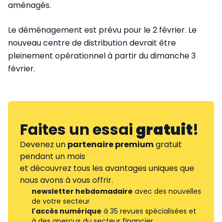
aménagés.
Le déménagement est prévu pour le 2 février. Le
nouveau centre de distribution devrait être
pleinement opérationnel à partir du dimanche 3
février.
Faites un essai
gratuit
!
Devenez un
partenaire premium
gratuit
pendant un mois
et découvrez tous les avantages uniques que
nous avons à vous offrir.
newsletter hebdomadaire
avec des nouvelles
de votre secteur
l'accès numérique
à 35 revues spécialisées et
à des aperçus du secteur financier