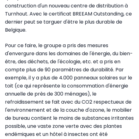
construction d'un nouveau centre de distribution à
Turnhout. Avec le certificat BREEAM Outstanding, ce
dernier peut se targuer d'être le plus durable de
Belgique.
Pour ce faire, le groupe a pris des mesures
d'envergure dans les domaines de l'énergie, du bien-
être, des déchets, de l'écologie, etc. et a pris en
compte plus de 90 paramètres de durabilité. Par
exemple, il y a plus de 4.000 panneaux solaires sur le
toit (ce qui représente la consommation d'énergie
annuelle de près de 300 ménages), le
refroidissement se fait avec du CO2 respectueux de
l'environnement et de la couche d'ozone, le mobilier
de bureau contient le moins de substances irritantes
possible, une vaste zone verte avec des plantes
endémiques et un hôtel à insectes ont été