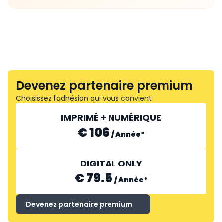
Devenez partenaire premium
Choisissez l'adhésion qui vous convient
IMPRIMÉ + NUMÉRIQUE
€ 106
/
Année
*
DIGITAL ONLY
€ 79.5
/
Année
*
Devenez partenaire premium