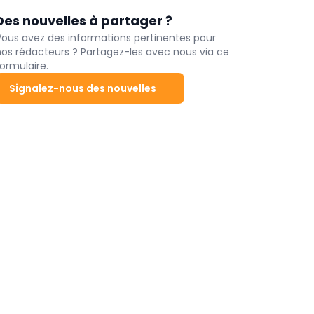
Des nouvelles à partager ?
Vous avez des informations pertinentes pour
nos rédacteurs ? Partagez-les avec nous via ce
ormulaire.
Signalez-nous des nouvelles