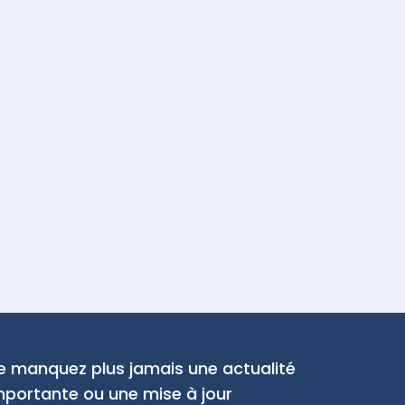
e manquez plus jamais une actualité
mportante ou une mise à jour