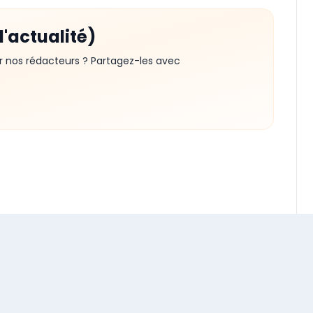
d'actualité)
r nos rédacteurs ? Partagez-les avec