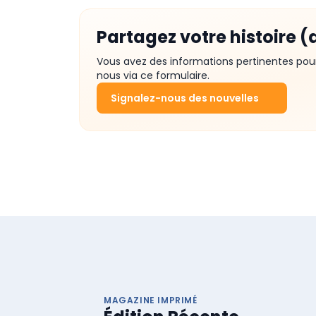
Partagez votre histoire (
Vous avez des informations pertinentes pou
nous via ce formulaire.
Signalez-nous des nouvelles
MAGAZINE IMPRIMÉ