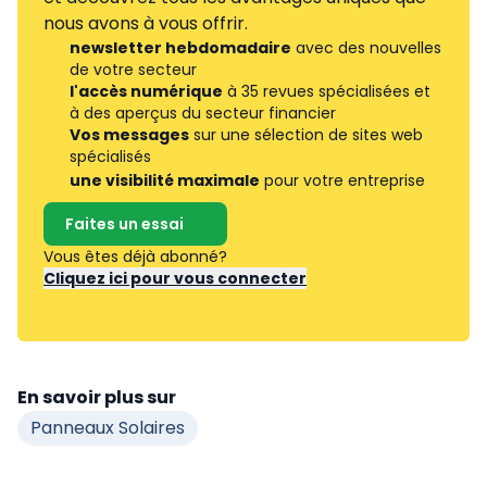
nous avons à vous offrir.
newsletter hebdomadaire
avec des nouvelles
de votre secteur
l'accès numérique
à 35 revues spécialisées et
à des aperçus du secteur financier
Vos messages
sur une sélection de sites web
spécialisés
une visibilité maximale
pour votre entreprise
Faites un essai
Vous êtes déjà abonné?
Cliquez ici pour vous connecter
En savoir plus sur
Panneaux Solaires