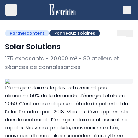
Partnercontent
Panneaux solaires
Solar Solutions
175 exposants - 20.000 m² - 80 ateliers et
séances de connaissances
L’énergie solaire a le plus bel avenir et peut
alimenter 50% de la demande d’énergie totale en
2050. C’est ce qu’indique une étude de potentiel du
Solar Trendrapport 2018. Mais les développements
dans le secteur de l’énergie solaire sont aussi ultra
rapides. Nouveaux produits, nouveaux marchés,
nouveaux offreurs … ils se succèdent à un rythme