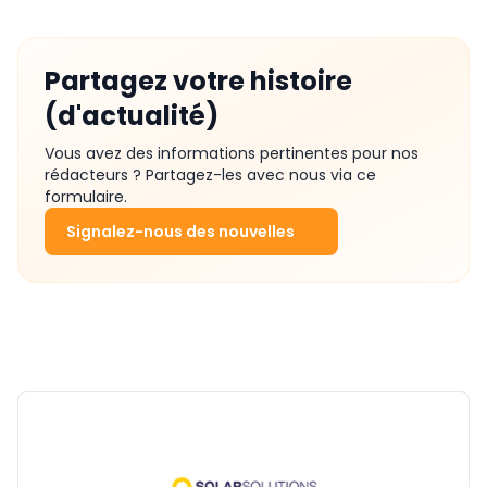
Partagez votre histoire
(d'actualité)
Vous avez des informations pertinentes pour nos
rédacteurs ? Partagez-les avec nous via ce
formulaire.
Signalez-nous des nouvelles