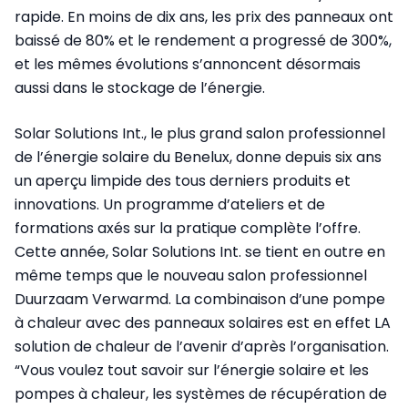
rapide. En moins de dix ans, les prix des panneaux ont
baissé de 80% et le rendement a progressé de 300%,
et les mêmes évolutions s’annoncent désormais
aussi dans le stockage de l’énergie.
Solar Solutions Int., le plus grand salon professionnel
de l’énergie solaire du Benelux, donne depuis six ans
un aperçu limpide des tous derniers produits et
innovations. Un programme d’ateliers et de
formations axés sur la pratique complète l’offre.
Cette année, Solar Solutions Int. se tient en outre en
même temps que le nouveau salon professionnel
Duurzaam Verwarmd. La combinaison d’une pompe
à chaleur avec des panneaux solaires est en effet LA
solution de chaleur de l’avenir d’après l’organisation.
“Vous voulez tout savoir sur l’énergie solaire et les
pompes à chaleur, les systèmes de récupération de