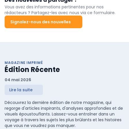
Vous avez des informations pertinentes pour nos
rédacteurs ? Partagez-les avec nous via ce formulaire.
Signalez-nous des nouvelles
MAGAZINE IMPRIMÉ
Édition Récente
04 mai 2026
Lire la suite
Découvrez la dernière édition de notre magazine, qui
regorge d'articles inspirants, d'analyses approfondies et de
visuels époustouflants. Laissez-vous entraîner dans un
voyage à travers les sujets les plus brûlants et les histoires
que vous ne voudrez pas manquer.