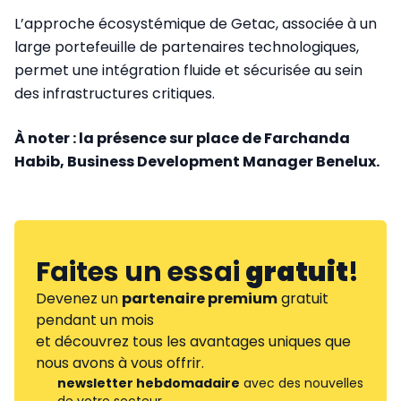
L’approche écosystémique de Getac, associée à un
large portefeuille de partenaires technologiques,
permet une intégration fluide et sécurisée au sein
des infrastructures critiques.
À noter : la présence sur place de Farchanda
Habib, Business Development Manager Benelux.
Faites un essai
gratuit
!
Devenez un
partenaire premium
gratuit
pendant un mois
et découvrez tous les avantages uniques que
nous avons à vous offrir.
newsletter hebdomadaire
avec des nouvelles
de votre secteur