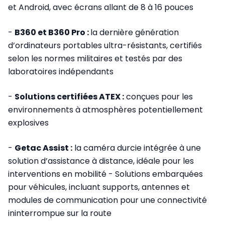
et Android, avec écrans allant de 8 à 16 pouces
-
B360 et B360 Pro :
la dernière génération
d’ordinateurs portables ultra-résistants, certifiés
selon les normes militaires et testés par des
laboratoires indépendants
-
Solutions certifiées ATEX :
conçues pour les
environnements à atmosphères potentiellement
explosives
-
Getac Assist :
la caméra durcie intégrée à une
solution d’assistance à distance, idéale pour les
interventions en mobilité - Solutions embarquées
pour véhicules, incluant supports, antennes et
modules de communication pour une connectivité
ininterrompue sur la route