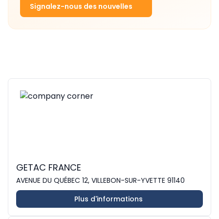
Signalez-nous des nouvelles
GETAC FRANCE
AVENUE DU QUÉBEC 12, VILLEBON-SUR-YVETTE 91140
Plus d'informations