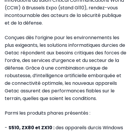
innovations au salon Critical Communications World
(CCW) à Brussels Expo (stand G110), rendez-vous
incontournable des acteurs de la sécurité publique
et de la défense.
Conçues dès l’origine pour les environnements les
plus exigeants, les solutions informatiques durcies de
Getac répondent aux besoins critiques des forces de
l’ordre, des services d’urgence et du secteur de la
défense. Grâce à une combinaison unique de
robustesse, d’intelligence artificielle embarquée et
de connectivité optimale, les nouveaux appareils
Getac assurent des performances fiables sur le
terrain, quelles que soient les conditions.
Parmi les produits phares présentés :
-
S510, ZX80 et ZX10 :
des appareils durcis Windows