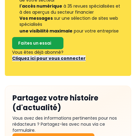
l'accès numérique
à 35 revues spécialisées et
à des aperçus du secteur financier
Vos messages
sur une sélection de sites web
spécialisés
une visibilité maximale
pour votre entreprise
Faites un essai
Vous êtes déjà abonné?
Cliquez ici pour vous connecter
Partagez votre histoire
(d'actualité)
Vous avez des informations pertinentes pour nos
rédacteurs ? Partagez-les avec nous via ce
formulaire.