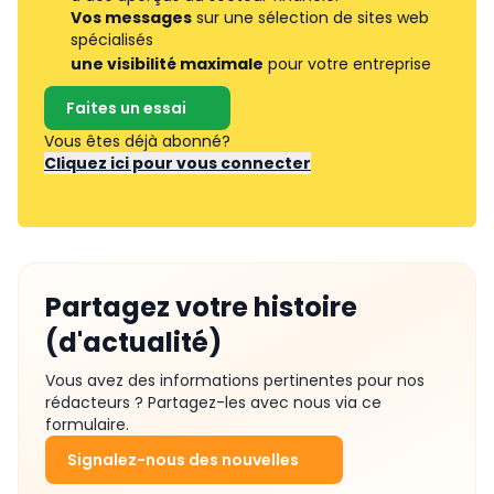
Vos messages
sur une sélection de sites web
spécialisés
une visibilité maximale
pour votre entreprise
Faites un essai
Vous êtes déjà abonné?
Cliquez ici pour vous connecter
Partagez votre histoire
(d'actualité)
Vous avez des informations pertinentes pour nos
rédacteurs ? Partagez-les avec nous via ce
formulaire.
Signalez-nous des nouvelles