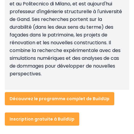
et au Politecnico di Milano, et est aujourd'hui
professeur d'ingénierie structurelle à l'université
de Gand. Ses recherches portent sur la
durabilité (dans les deux sens du terme) des
façades dans le patrimoine, les projets de
rénovation et les nouvelles constructions. Il
combine la recherche expérimentale avec des
simulations numériques et des analyses de cas
de dommages pour développer de nouvelles
perspectives.
Découvrez le programme complet de BuildUp
Inscription gratuite à BuildUp