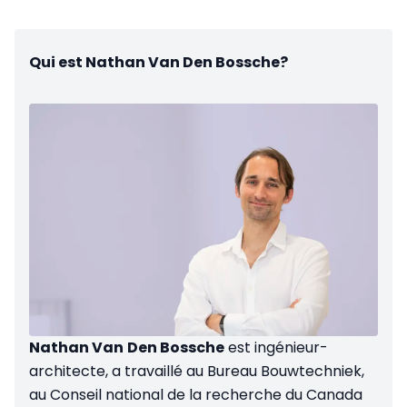
Qui est Nathan Van Den Bossche?
Nathan Van
Den Bossche
est ingénieur-
architecte, a travaillé au Bureau Bouwtechniek,
au Conseil national de la recherche du Canada