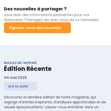
Des nouvelles à partager ?
Vous avez des informations pertinentes pour nos
rédacteurs ? Partagez-les avec nous via ce formulaire.
Signalez-nous des nouvelles
MAGAZINE IMPRIMÉ
Édition Récente
04 mai 2026
Lire la suite
Découvrez la dernière édition de notre magazine, qui
regorge d'articles inspirants, d'analyses approfondies et de
visuels époustouflants. Laissez-vous entraîner dans un