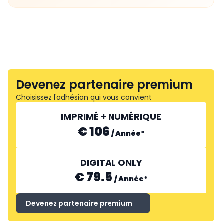
Devenez partenaire premium
Choisissez l'adhésion qui vous convient
IMPRIMÉ + NUMÉRIQUE
€ 106
/
Année
*
DIGITAL ONLY
€ 79.5
/
Année
*
Devenez partenaire premium