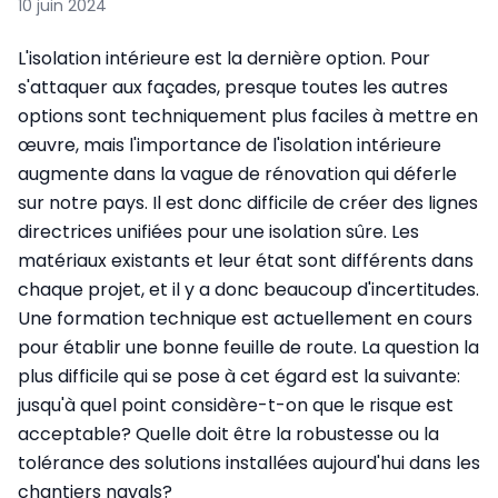
10 juin 2024
L'isolation intérieure est la dernière option. Pour
s'attaquer aux façades, presque toutes les autres
options sont techniquement plus faciles à mettre en
œuvre, mais l'importance de l'isolation intérieure
augmente dans la vague de rénovation qui déferle
sur notre pays. Il est donc difficile de créer des lignes
directrices unifiées pour une isolation sûre. Les
matériaux existants et leur état sont différents dans
chaque projet, et il y a donc beaucoup d'incertitudes.
Une formation technique est actuellement en cours
pour établir une bonne feuille de route. La question la
plus difficile qui se pose à cet égard est la suivante:
jusqu'à quel point considère-t-on que le risque est
acceptable? Quelle doit être la robustesse ou la
tolérance des solutions installées aujourd'hui dans les
chantiers navals?