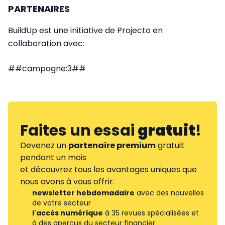
PARTENAIRES
BuildUp est une initiative de Projecto en
collaboration avec:
##campagne:3##
Faites un essai
gratuit
!
Devenez un
partenaire premium
gratuit
pendant un mois
et découvrez tous les avantages uniques que
nous avons à vous offrir.
newsletter hebdomadaire
avec des nouvelles
de votre secteur
l'accès numérique
à 35 revues spécialisées et
à des aperçus du secteur financier