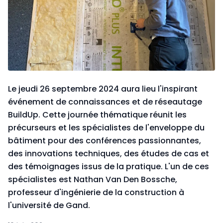
Le jeudi 26 septembre 2024 aura lieu l'inspirant
événement de connaissances et de réseautage
BuildUp. Cette journée thématique réunit les
précurseurs et les spécialistes de l'enveloppe du
bâtiment pour des conférences passionnantes,
des innovations techniques, des études de cas et
des témoignages issus de la pratique. L'un de ces
spécialistes est Nathan Van Den Bossche,
professeur d'ingénierie de la construction à
l'université de Gand.